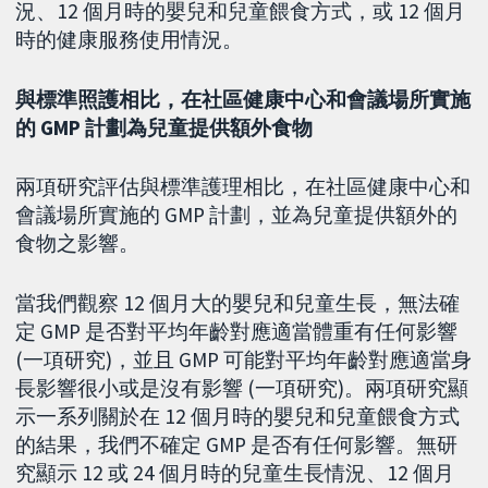
況、12 個月時的嬰兒和兒童餵食方式，或 12 個月
時的健康服務使用情況。
與標準照護相比，在社區健康中心和會議場所實施
的 GMP 計劃為兒童提供額外食物
兩項研究評估與標準護理相比，在社區健康中心和
會議場所實施的 GMP 計劃，並為兒童提供額外的
食物之影響。
當我們觀察 12 個月大的嬰兒和兒童生長，無法確
定 GMP 是否對平均年齡對應適當體重有任何影響
(一項研究)，並且 GMP 可能對平均年齡對應適當身
長影響很小或是沒有影響 (一項研究)。兩項研究顯
示一系列關於在 12 個月時的嬰兒和兒童餵食方式
的結果，我們不確定 GMP 是否有任何影響。無研
究顯示 12 或 24 個月時的兒童生長情況、12 個月