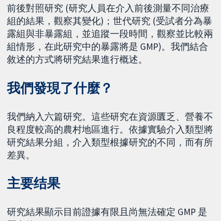
前後對照研究 (研究人員在介入前後測量不同治療
組的結果，觀察其變化)；世代研究 (受試者分為暴
露組與非暴露組，並追蹤一段時間，觀察並比較兩
組情形，在此研究中的暴露將是 GMP)。我們結合
敘述的方式將研究結果進行概述。
我們發現了什麼？
我們納入六篇研究。這些研究在資源匱乏、營養不
良程度較高的農村地區進行。依據實驗介入類型將
研究結果分組，介入類型根據研究的不同，而有所
差異。
主要结果
研究結果顯示目前證據有限且尚無法確定 GMP 是