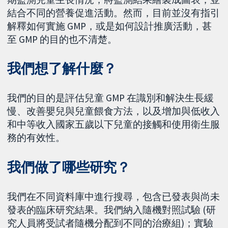
結合不同的營養促進活動。然而，目前並沒有指引
解釋如何實施 GMP，或是如何設計推廣活動，甚
至 GMP 的目的也不清楚。
我們想了解什麼？
我們的目的是評估兒童 GMP 在識別和解決生長緩
慢、改善嬰兒與兒童餵食方法，以及增加與低收入
和中等收入國家五歲以下兒童的接觸和使用衛生服
務的有效性。
我們做了哪些研究？
我們在不同資料庫中進行搜尋，包含已發表與尚未
發表的臨床研究結果。我們納入隨機對照試驗 (研
究人員將受試者隨機分配到不同的治療組)；實驗