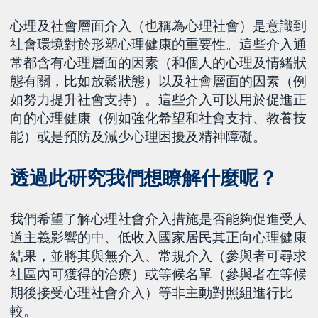
心理及社會層面介入（也稱為心理社會）是意識到
社會環境對於形塑心理健康的重要性。這些介入通
常都含有心理層面的因素（和個人的心理及情緒狀
態有關，比如放鬆狀態）以及社會層面的因素（例
如努力提升社會支持）。這些介入可以用於促進正
向的心理健康（例如強化希望和社會支持、教養技
能）或是預防及減少心理困擾及精神障礙。
透過此研究我們想瞭解什麼呢？
我們希望了解心理社會介入措施是否能夠促進受人
道主義影響的中、低收入國家居民其正向心理健康
結果，並將其與無介入、常規介入（參與者可尋求
社區內可獲得的治療）或等候名單（參與者在等候
期後接受心理社會介入）等非主動對照組進行比
較。