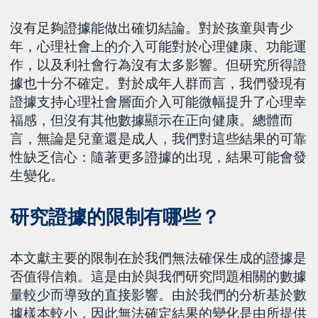
沒有足夠證據能做出確切結論。對於孩童與青少
年，心理社會上的介入可能對於心理健康、功能運
作，以及利社會行為沒有太多影響。但研究所得證
據也十分不確定。對於成年人群而言，我們發現有
證據支持心理社會層面介入可能微幅提升了心理幸
福感，但沒有其他數據顯示在正向健康。總體而
言，無論是兒童還是成人，我們對這些結果的可靠
性缺乏信心：隨著更多證據的出現，結果可能會發
生變化。
研究證據的限制有哪些？
本文獻主要的限制在於我們無法確保生成的證據是
否值得信賴。這是由於與我們研究問題相關的數據
量較少而導致的直接影響。由於我們的分析基於數
據樣本較小，因此無法確定結果的變化是由所提供