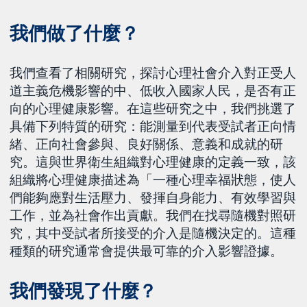
我們做了什麼？
我們查看了相關研究，探討心理社會介入對正受人
道主義危機影響的中、低收入國家人民，是否有正
向的心理健康影響。在這些研究之中，我們挑選了
具備下列特質的研究：能測量到代表受試者正向情
緒、正向社會參與、良好關係、意義和成就的研
究。這與世界衛生組織對心理健康的定義一致，該
組織將心理健康描述為「一種心理幸福狀態，使人
們能夠應對生活壓力、發揮自身能力、有效學習與
工作，並為社會作出貢獻。我們在找尋隨機對照研
究，其中受試者所接受的介入是隨機決定的。這種
種類的研究通常會提供最可靠的介入影響證據。
我們發現了什麼？