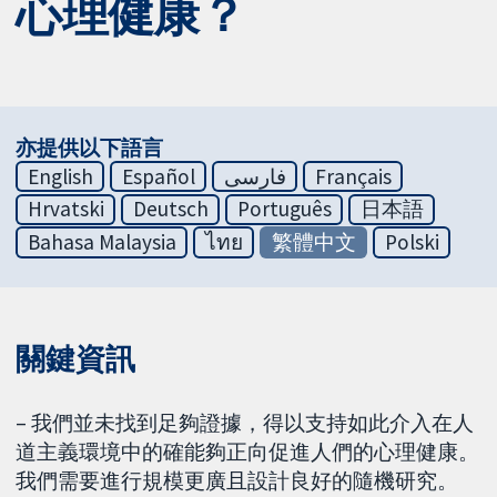
心理健康？
亦提供以下語言
English
Español
فارسی
Français
Hrvatski
Deutsch
Português
日本語
Bahasa Malaysia
ไทย
繁體中文
Polski
關鍵資訊
– 我們並未找到足夠證據，得以支持如此介入在人
道主義環境中的確能夠正向促進人們的心理健康。
我們需要進行規模更廣且設計良好的隨機研究。