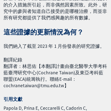
的介入措施所引起，而非偶然因素所致。此外，研
究中的參與者知道自己接受的是哪種治療，而並非
所有研究都提供了我們感興趣的所有數據。
這些證據的更新情況為何？
我們納入了截至 2023 年 1 月份發表的研究證據。
翻譯紀錄
翻譯者：林思佑【本翻譯計畫由臺北醫學大學考科
藍臺灣研究中心(Cochrane Taiwan)及東亞考科藍
聯盟(EACA)統籌執行。聯絡E-mail：
cochranetaiwan@tmu.edu.tw】
引用文獻
Papola D, Prina E, Ceccarelli C, Cadorin C,