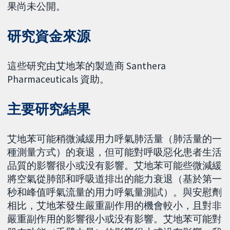
果尚未公開。
研究資金來源
這些研究由艾地苯的製造商 Santhera
Pharmaceuticals 資助。
主要研究結果
艾地苯可能稍微減緩用力呼氣肺活量（肺活量的一
種測量方式）的衰退，但可能對呼吸惡化患者生活
品質的影響很小或没有影響。艾地苯可能些微減緩
將空氣從肺部和呼吸道排出的能力衰退（基於第一
秒和峰值呼氣流量的用力呼氣量測試）。與安慰劑
相比，艾地苯發生嚴重副作用的機會較小，且對非
嚴重副作用的影響很小或没有影響。艾地苯可能對