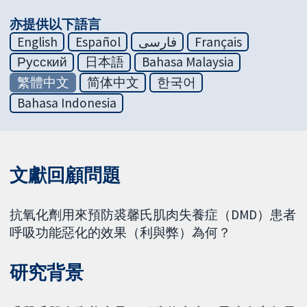
亦提供以下語言
English
Español
فارسی
Français
Русский
日本語
Bahasa Malaysia
繁體中文
简体中文
한국어
Bahasa Indonesia
文獻回顧問題
抗氧化劑用來預防裘馨氏肌肉失養症（DMD）患者
呼吸功能惡化的效果（利與弊）為何？
研究背景