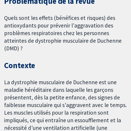
Problématique de la revue
Quels sont les effets (bénéfices et risques) des
antioxydants pour prévenir l'aggravation des
problèmes respiratoires chez les personnes
atteintes de dystrophie musculaire de Duchenne
(DMD) ?
Contexte
La dystrophie musculaire de Duchenne est une
maladie héréditaire dans laquelle les garçons
présentent, dès la petite enfance, des signes de
faiblesse musculaire qui s'aggravent avec le temps.
Les muscles utilisés pour la respiration sont
impliqués, ce qui entraîne un essoufflement et la
nécessité d'une ventilation artificielle (une