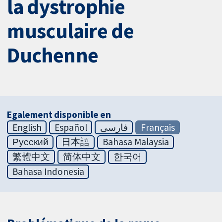
la dystrophie
musculaire de
Duchenne
Egalement disponible en
English
Español
فارسی
Français
Русский
日本語
Bahasa Malaysia
繁體中文
简体中文
한국어
Bahasa Indonesia