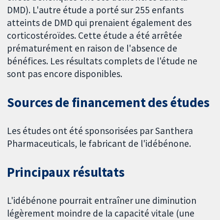
DMD). L'autre étude a porté sur 255 enfants
atteints de DMD qui prenaient également des
corticostéroïdes. Cette étude a été arrêtée
prématurément en raison de l'absence de
bénéfices. Les résultats complets de l'étude ne
sont pas encore disponibles.
Sources de financement des études
Les études ont été sponsorisées par Santhera
Pharmaceuticals, le fabricant de l'idébénone.
Principaux résultats
L'idébénone pourrait entraîner une diminution
légèrement moindre de la capacité vitale (une