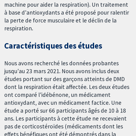
machine pour aider la respiration). Un traitement
à base d'antioxydants a été proposé pour ralentir
la perte de force musculaire et le déclin de la
respiration.
Caractéristiques des études
Nous avons recherché les données probantes
jusqu'au 23 mars 2021. Nous avons inclus deux
études portant sur des garçons atteints de DMD
dont la respiration était affectée. Les deux études
ont comparé l'idébénone, un médicament
antioxydant, avec un médicament factice. Une
étude a porté sur 66 participants âgés de 10 à 18
ans. Les participants à cette étude ne recevaient
pas de corticostéroïdes (médicaments dont les
effets bénéfiques ont été démontrés dans la