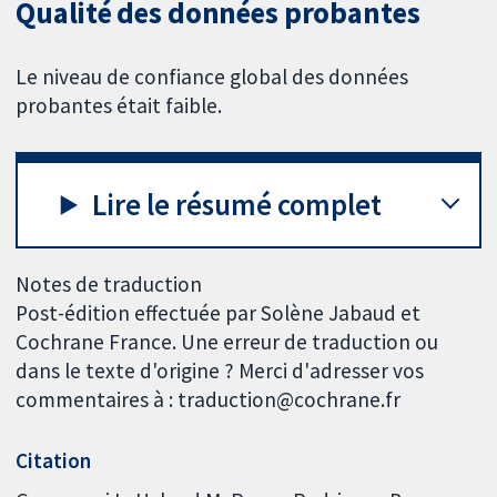
Qualité des données probantes
Le niveau de confiance global des données
probantes était faible.
Lire le résumé complet
Notes de traduction
Post-édition effectuée par Solène Jabaud et
Cochrane France. Une erreur de traduction ou
dans le texte d'origine ? Merci d'adresser vos
commentaires à : traduction@cochrane.fr
Citation