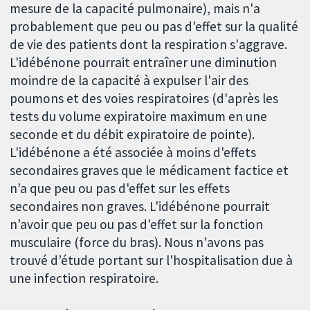
mesure de la capacité pulmonaire), mais n'a
probablement que peu ou pas d'effet sur la qualité
de vie des patients dont la respiration s'aggrave.
L'idébénone pourrait entraîner une diminution
moindre de la capacité à expulser l'air des
poumons et des voies respiratoires (d'après les
tests du volume expiratoire maximum en une
seconde et du débit expiratoire de pointe).
L'idébénone a été associée à moins d'effets
secondaires graves que le médicament factice et
n’a que peu ou pas d'effet sur les effets
secondaires non graves. L'idébénone pourrait
n’avoir que peu ou pas d'effet sur la fonction
musculaire (force du bras). Nous n'avons pas
trouvé d’étude portant sur l'hospitalisation due à
une infection respiratoire.