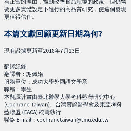
有正當的理由，推動改善食品環境的政策，但仍需
要更多實體設定下進行的高品質研究，使這個發現
更值得信任。
本篇文獻回顧更新日期為何?
現有證據更新至2018年7月23日。
翻譯紀錄
翻譯者：謝佩娟
服務單位：成功大學外國語文學系
職稱：學生
本翻譯計畫由臺北醫學大學考科藍灣研究中心
(Cochrane Taiwan)、台灣實證醫學會及東亞考科
藍聯盟 (EACA) 統籌執行
聯絡 E-mail：cochranetaiwan@tmu.edu.tw