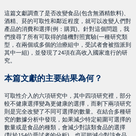
這篇文獻調查了是否改變食品(包含無酒精飲料)、
酒精、菸的可取性和鄰近程度，就可以改變人們對
產品的消費和選擇(例：購買)。針對這個問題，我
們搜尋了所有可取得的隨機對照實驗(一種研究類
型，在兩個或多個的治療組中，受試者會被指派到
其中一組)，並發現了24項在高收入國家進行的研
究。
本篇文獻的主要結果為何？
可取性介入的六項研究中，其中四項研究裡，部分
較不健康選擇變為更健康的選擇，而剩下兩項研究
則是完全改變了不同可選擇的數量。在結合多種研
究的數據分析中發現，如果減少特定範圍可選擇的
數量或是食品的種類，會減少對該類食品的選擇
(對於154位受試者的分析)，也可能減少對該食品