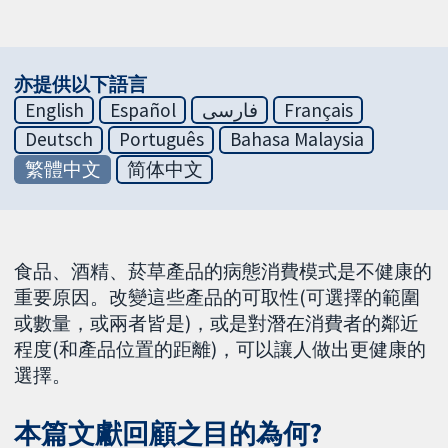
亦提供以下語言
English
Español
فارسی
Français
Deutsch
Português
Bahasa Malaysia
繁體中文
简体中文
食品、酒精、菸草產品的病態消費模式是不健康的
重要原因。改變這些產品的可取性(可選擇的範圍
或數量，或兩者皆是)，或是對潛在消費者的鄰近
程度(和產品位置的距離)，可以讓人做出更健康的
選擇。
本篇文獻回顧之目的為何?