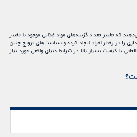
هند که تغییر تعداد گزینه‌های مواد غذایی موجود یا تغییر
ری را در رفتار افراد ایجاد کرده و سیاست‌های ترویج چنین
لعاتی با کیفیت بسیار بالا در شرایط دنیای واقعی مورد نیاز
ست؟