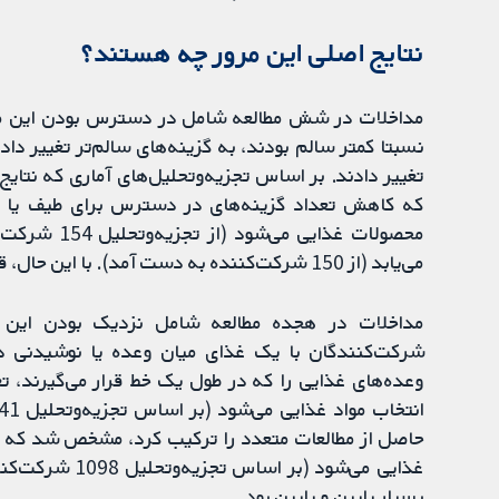
نتایج اصلی این مرور چه هستند؟
مداخلات در شش مطالعه شامل در دسترس بودن این محصول
نسبتا کمتر سالم بودند، به گزینه‌های سالم‌تر تغییر دا
تغییر دادند. بر اساس تجزیه‌وتحلیل‌های آماری که نتا
که کاهش تعداد گزینه‌های در دسترس برای طیف یا گ
محصولات غذا
می‌یابد (از 150 شرکت‌کننده به دست آمد). با این حال، قطعیت شواهد برای این تاثیرات پایین بود.
شرکت‏‌کنندگان با یک غذای میان وعده یا نوشیدنی دا
وعده‌های غذایی را که در طول یک خط قرار می‌گیرند، ت
حاصل از مطالعات متعدد را ترکیب کرد، مشخص شد که 
غذایی می‌شود (ب
بسیار پایین و پایین بود.