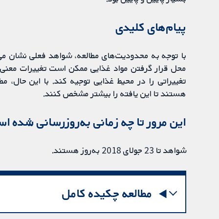
پیام‌های کلیدی
با توجه به محدودیت‌های مطالعه، شواهد فعلی نشان می‌د
محل قرار گرفتن مواد غذایی ممکن است تغییرات معنی‌دا
تغییراتی را در محیط غذایی توجیه کند. با این حال، مطا
هستند تا این یافته را بیشتر مشخص کنند.
این مرور تا چه زمانی به‌روز‌رسانی شده‌ ا
شواهد تا 23 جولای 2018 به‌روز هستند.
مطالعه چکیده کامل