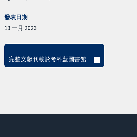
發表日期
13 一月 2023
完整文獻刊載於考科藍圖書館