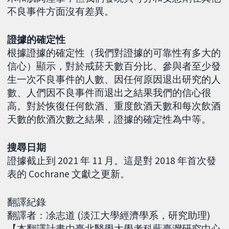
不良事件方面沒有差異。
證據的確定性
根據證據的確定性（我們對證據的可靠性有多大的
信心）顯示，對於戒菸天數百分比、參與者至少發
生一次不良事件的人數、因任何原因退出研究的人
數、人們因不良事件而退出之結果我們的信心很
高。對於恢復任何飲酒、重度飲酒天數和每次飲酒
天數的飲酒次數之結果，證據的確定性為中等。
搜尋日期
證據截止到 2021 年 11 月。這是對 2018 年首次發
表的 Cochrane 文獻之更新。
翻譯紀錄
翻譯者：凃志道 (淡江大學經濟學系，研究助理)
【本翻譯計畫由臺北醫學大學考科藍臺灣研究中心