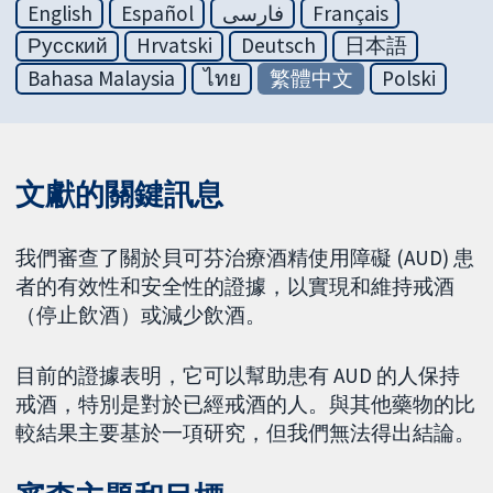
English
Español
فارسی
Français
Русский
Hrvatski
Deutsch
日本語
Bahasa Malaysia
ไทย
繁體中文
Polski
文獻的關鍵訊息
我們審查了關於貝可芬治療酒精使用障礙 (AUD) 患
者的有效性和安全性的證據，以實現和維持戒酒
（停止飲酒）或減少飲酒。
目前的證據表明，它可以幫助患有 AUD 的人保持
戒酒，特別是對於已經戒酒的人。與其他藥物的比
較結果主要基於一項研究，但我們無法得出結論。