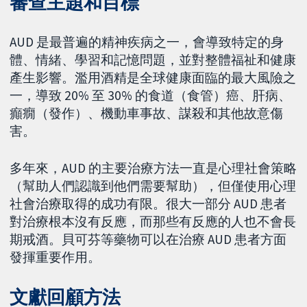
審查主題和目標
AUD 是最普遍的精神疾病之一，會導致特定的身
體、情緒、學習和記憶問題，並對整體福祉和健康
產生影響。濫用酒精是全球健康面臨的最大風險之
一，導致 20% 至 30% 的食道（食管）癌、肝病、
癲癇（發作）、機動車事故、謀殺和其他故意傷
害。
多年來，AUD 的主要治療方法一直是心理社會策略
（幫助人們認識到他們需要幫助），但僅使用心理
社會治療取得的成功有限。很大一部分 AUD 患者
對治療根本沒有反應，而那些有反應的人也不會長
期戒酒。貝可芬等藥物可以在治療 AUD 患者方面
發揮重要作用。
文獻回顧方法