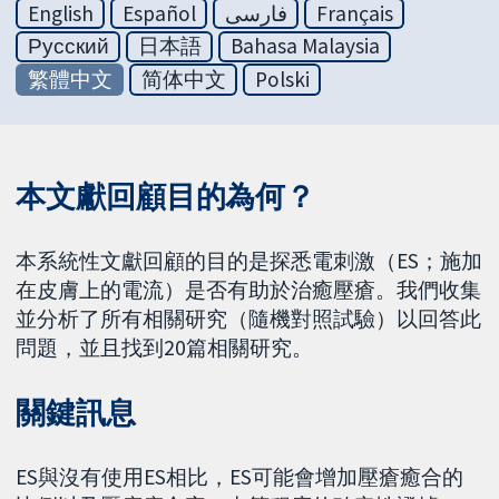
English
Español
فارسی
Français
Русский
日本語
Bahasa Malaysia
繁體中文
简体中文
Polski
本文獻回顧目的為何？
本系統性文獻回顧的目的是探悉電刺激（ES；施加
在皮膚上的電流）是否有助於治癒壓瘡。我們收集
並分析了所有相關研究（隨機對照試驗）以回答此
問題，並且找到20篇相關研究。
關鍵訊息
ES與沒有使用ES相比，ES可能會增加壓瘡癒合的