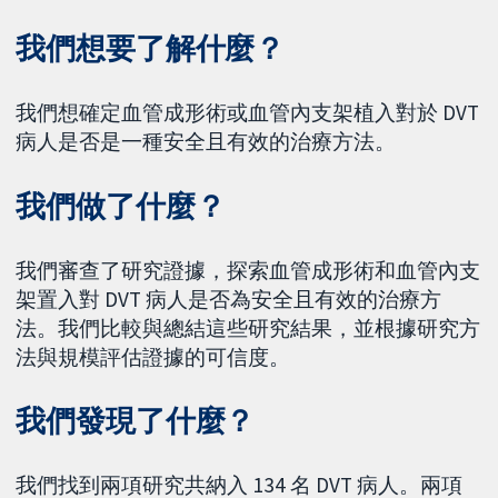
我們想要了解什麼？
我們想確定血管成形術或血管內支架植入對於 DVT
病人是否是一種安全且有效的治療方法。
我們做了什麼？
我們審查了研究證據，探索血管成形術和血管內支
架置入對 DVT 病人是否為安全且有效的治療方
法。我們比較與總結這些研究結果，並根據研究方
法與規模評估證據的可信度。
我們發現了什麼？
我們找到兩項研究共納入 134 名 DVT 病人。兩項