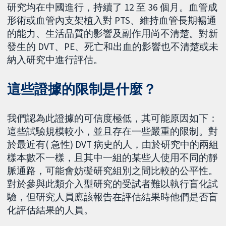
研究均在中國進行，持續了 12 至 36 個月。血管成
形術或血管內支架植入對 PTS、維持血管長期暢通
的能力、生活品質的影響及副作用尚不清楚。對新
發生的 DVT、PE、死亡和出血的影響也不清楚或未
納入研究中進行評估。
這些證據的限制是什麼？
我們認為此證據的可信度極低，其可能原因如下：
這些試驗規模較小，並且存在一些嚴重的限制。對
於最近有( 急性) DVT 病史的人，由於研究中的兩組
樣本數不一樣，且其中一組的某些人使用不同的靜
脈通路，可能會妨礙研究組別之間比較的公平性。
對於參與此類介入型研究的受試者難以執行盲化試
驗，但研究人員應該報告在評估結果時他們是否盲
化評估結果的人員。