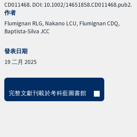
CD011468. DOI: 10.1002/14651858.CD011468.pub2.
作者
Flumignan RLG
Nakano LCU
Flumignan CDQ
Baptista-Silva JCC
發表日期
19 二月 2025
完整文獻刊載於考科藍圖書館