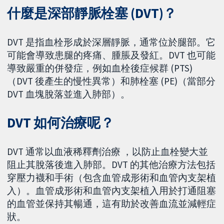
什麼是深部靜脈栓塞 (DVT)？
DVT 是指血栓形成於深層靜脈，通常位於腿部。它
可能會導致患腿的疼痛、腫脹及發紅。DVT 也可能
導致嚴重的併發症，例如血栓後症候群 (PTS)
（DVT 後產生的慢性異常）和肺栓塞 (PE)（當部分
DVT 血塊脫落並進入肺部）。
DVT 如何治療呢？
DVT 通常以血液稀釋劑治療 ，以防止血栓變大並
阻止其脫落後進入肺部。DVT 的其他治療方法包括
穿壓力襪和手術（包含血管成形術和血管內支架植
入）。血管成形術和血管內支架植入用於打通阻塞
的血管並保持其暢通，這有助於改善血流並減輕症
狀。