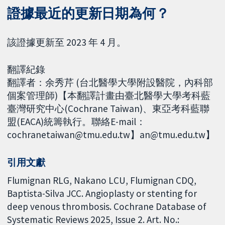
證據最近的更新日期為何？
該證據更新至 2023 年 4 月。
翻譯紀錄
翻譯者：余秀芹 (台北醫學大學附設醫院，內科部
個案管理師)【本翻譯計畫由臺北醫學大學考科藍
臺灣研究中心(Cochrane Taiwan)、東亞考科藍聯
盟(EACA)統籌執行。聯絡E-mail：
cochranetaiwan@tmu.edu.tw】an@tmu.edu.tw】
引用文獻
Flumignan RLG, Nakano LCU, Flumignan CDQ,
Baptista-Silva JCC. Angioplasty or stenting for
deep venous thrombosis. Cochrane Database of
Systematic Reviews 2025, Issue 2. Art. No.: