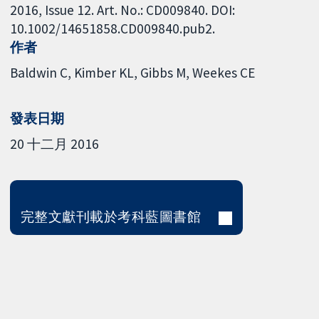
2016, Issue 12. Art. No.: CD009840. DOI:
10.1002/14651858.CD009840.pub2.
作者
Baldwin C
Kimber KL
Gibbs M
Weekes CE
發表日期
20 十二月 2016
完整文獻刊載於考科藍圖書館