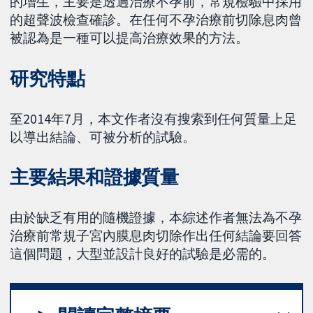
的增生，主要是透過治療不孕前，常規檢驗中採用
的超聲波檢查確診。在任何不孕治療前切除息肉曾
被認為是一種可以提高治療效果的方法。
研究特點
至2014年7月，本文作者沒有搜索到任何質量上足
以導出結論、可被分析的試驗。
主要結果和證據質量
由於缺乏有用的隨機證據，本綜述作者無法為不孕
治療前常規子宮內膜息肉切除作出任何結論要回答
這個問題，大型並設計良好的試驗是必需的。