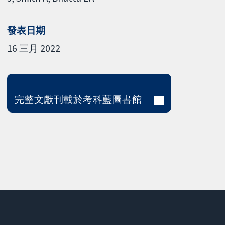
發表日期
16 三月 2022
完整文獻刊載於考科藍圖書館