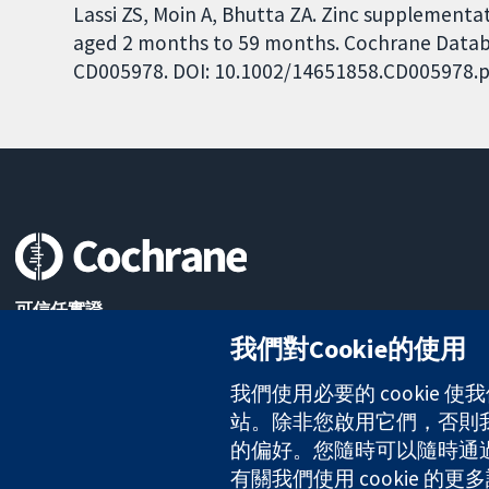
Lassi ZS, Moin A, Bhutta ZA. Zinc supplementa
aged 2 months to 59 months. Cochrane Databas
CD005978. DOI: 10.1002/14651858.CD005978.p
可信任實證
知情決定
我們對Cookie的使用
更完善的健康照護
我們使用必要的 cookie
站。除非您啟用它們，否則我們
The Cochrane Collaboration is a charity (no. 1045921) and a comp
的偏好。您隨時可以隨時通過點擊
有關我們使用 cookie 