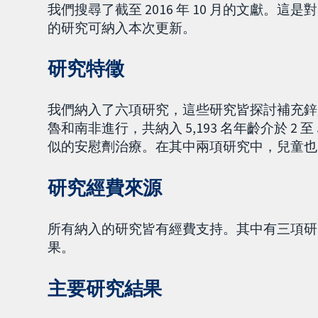
我們搜尋了截至 2016 年 10 月的文獻。這
的研究可納入本次更新。
研究特徵
我們納入了六項研究，這些研究皆探討補充鋅
魯和南非進行，共納入 5,193 名年齡介於 2
似的安慰劑治療。在其中兩項研究中，兒童也
研究經費來源
所有納入的研究皆有經費支持。其中有三項研
果。
主要研究結果