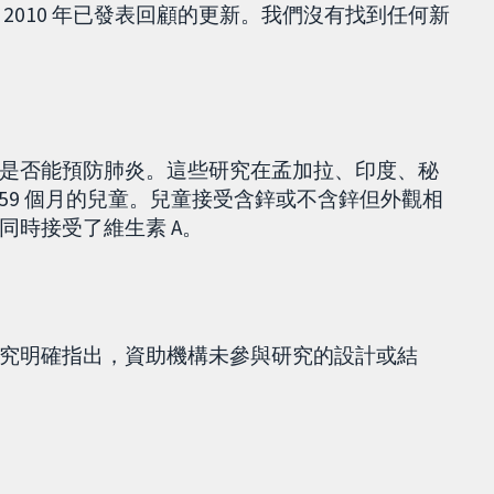
是對 2010 年已發表回顧的更新。我們沒有找到任何新
是否能預防肺炎。這些研究在孟加拉、印度、秘
 至 59 個月的兒童。兒童接受含鋅或不含鋅但外觀相
同時接受了維生素 A。
究明確指出，資助機構未參與研究的設計或結