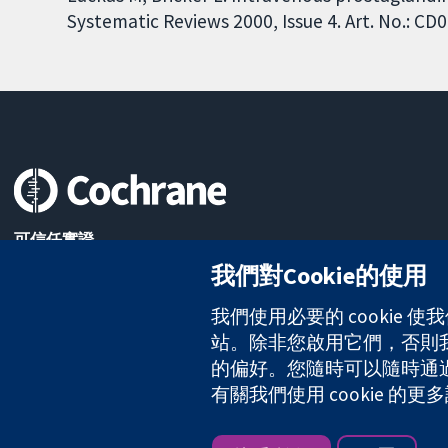
Systematic Reviews 2000, Issue 4. Art. No.: C
可信任實證
知情決定
我們對Cookie的使用
更完善的健康照護
我們使用必要的 cookie
站。除非您啟用它們，否則我們
The Cochrane Collaboration is a charity (no. 1045921) and a comp
的偏好。您隨時可以隨時通過點擊
有關我們使用 cookie 
版權所有 © 2026 The Cochrane Collaboration