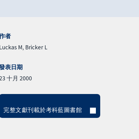
作者
Luckas M
Bricker L
發表日期
23 十月 2000
完整文獻刊載於考科藍圖書館