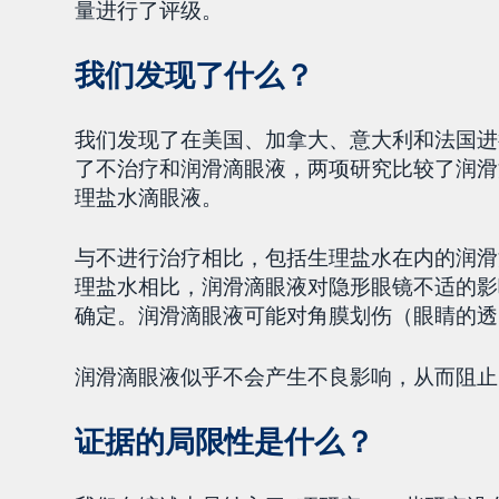
量进行了评级。
我们发现了什么？
我们发现了在美国、加拿大、意大利和法国进
了不治疗和润滑滴眼液，两项研究比较了润滑
理盐水滴眼液。
与不进行治疗相比，包括生理盐水在内的润滑
理盐水相比，润滑滴眼液对隐形眼镜不适的影
确定。润滑滴眼液可能对角膜划伤（眼睛的透
润滑滴眼液似乎不会产生不良影响，从而阻止
证据的局限性是什么？