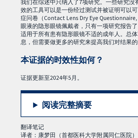
我们在综述中只纳入了7项研究。一些研究没
效的工具可以是一份经过测试并被证明可以可
症问卷（Contact Lens Dry Eye Questi
眼液的隐形眼镜佩戴者，只有一项研究报告了
适用于所有患有隐形眼镜不适的成年人。总体
息，但需要做更多的研究来提高我们对结果的
本证据的时效性如何？
证据更新至2024年5月。
阅读完整摘要
翻译笔记
译者：康梦田（首都医科大学附属同仁医院）