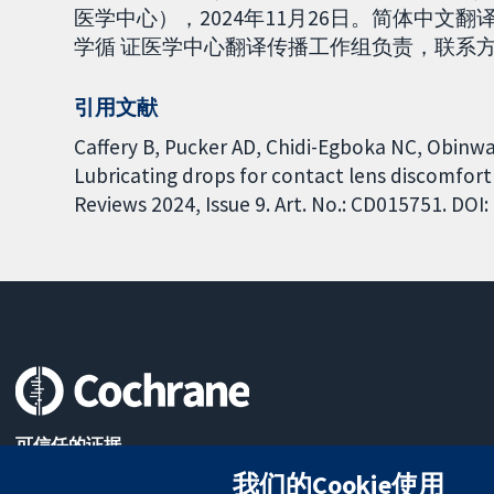
医学中心），2024年11月26日。简体中文翻译
学循 证医学中心翻译传播工作组负责，联系方式： ti
引用文献
Caffery B, Pucker AD, Chidi-Egboka NC, Obinwa
Lubricating drops for contact lens discomfort
Reviews 2024, Issue 9. Art. No.: CD015751. DO
可信任的证据
知情决定
我们的Cookie使用
更完善的医疗健康