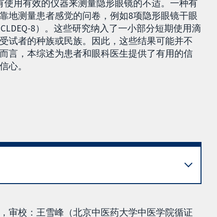
有使用有效的仪器来测量隐形眼镜的不适。一种有
靠地测量患者感觉的问卷，例如8项隐形眼镜干眼
onnaire, CLDEQ-8）。这些研究纳入了一小部分短期使用滴
受试者的种族或民族。因此，这些结果可能并不
而言，本综述为患者和眼科医生提供了有用的信
信心。
，审校：王雪峰（北京中医药大学中医学院循证