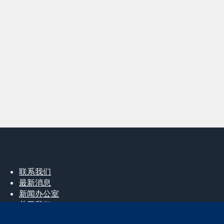
联系我们
最新消息
新闻办公室
关于我们
工作机会