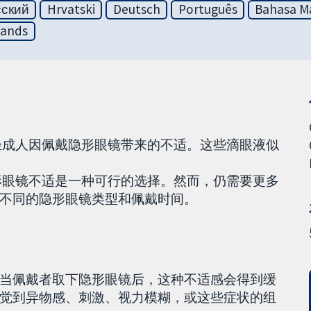
сский
Hrvatski
Deutsch
Português
Bahasa Ma
lands
轻成人因佩戴隐形眼镜带来的不适。这些滴眼液似
形眼镜不适是一种可行的选择。然而，仍需要更多
不同的隐形眼镜类型和佩戴时间。
当佩戴者取下隐形眼镜后，这种不适感会得到缓
觉到异物感、刺激、视力模糊，或这些症状的组