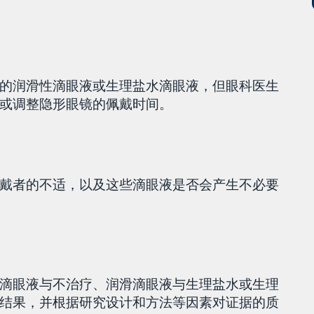
的润滑性滴眼液或生理盐水滴眼液，但眼科医生
或调整隐形眼镜的佩戴时间。
戴者的不适，以及这些滴眼液是否会产生不必要
滴眼液与不治疗、润滑滴眼液与生理盐水或生理
结果，并根据研究设计和方法等因素对证据的质