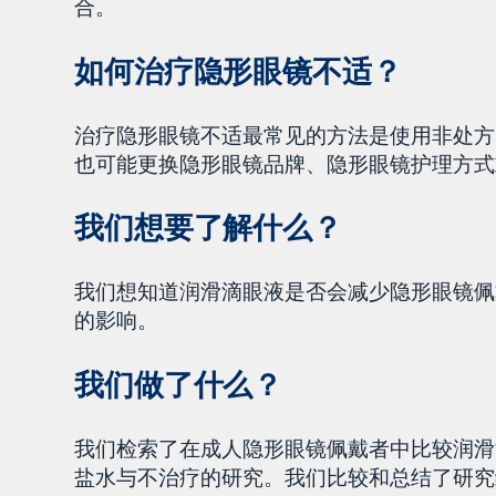
合。
如何治疗隐形眼镜不适？
治疗隐形眼镜不适最常见的方法是使用非处方
也可能更换隐形眼镜品牌、隐形眼镜护理方式
我们想要了解什么？
我们想知道润滑滴眼液是否会减少隐形眼镜佩
的影响。
我们做了什么？
我们检索了在成人隐形眼镜佩戴者中比较润滑
盐水与不治疗的研究。我们比较和总结了研究