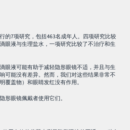
行的7项研究，包括463名成年人。四项研究比较
滴眼液与生理盐水，一项研究比较了不治疗和生
滴眼液可能有助于减轻隐形眼镜不适，并且与生
响可能没有差异。然而，我们对这些结果非常不
明覆盖物）和眼睛发红没有作用。
隐形眼镜佩戴者使用它们。