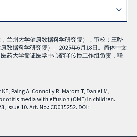
员单位，兰州大学健康数据科学研究院），审校：王晔
健康数据科学研究院）。2025年6月18日。简体中文
北京中医药大学循证医学中心翻译传播工作组负责，联
 KE, Paing A, Connolly R, Marom T, Daniel M,
otitis media with effusion (OME) in children.
 Issue 10. Art. No.: CD015252. DOI: