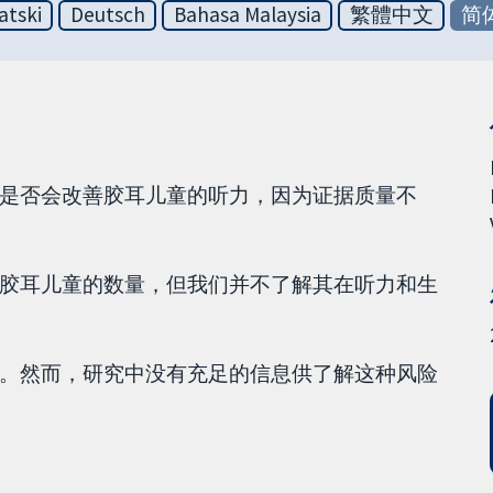
atski
Deutsch
Bahasa Malaysia
繁體中文
简
是否会改善胶耳儿童的听力，因为证据质量不
胶耳儿童的数量，但我们并不了解其在听力和生
。然而，研究中没有充足的信息供了解这种风险