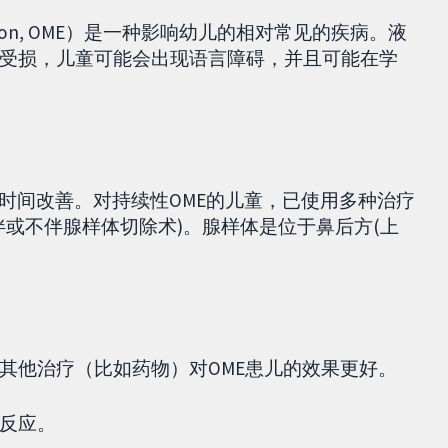
effusion, OME）是一种影响幼儿的相对常见的疾病。液
受损，儿童可能会出现语言障碍，并且可能在学
时间改善。对持续性OME的儿童，已使用多种治疗
伴或不伴腺样体切除术)。腺样体是位于鼻后方(上
其他治疗（比如药物）对OME患儿的效果更好。
反应。