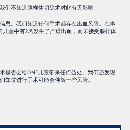
我们不知道腺样体切除术对此有无影响。
信息。我们知道任何手术都存在出血风险。在本
6名儿童中有2名发生了严重出血，而未接受腺样体
术是否会给OME儿童带来任何益处。我们还发现
们知道进行手术可能会伴随一些风险。