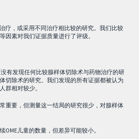
不治疗，或采用不同治疗相比较的研究。我们比较
等因素对我们证据质量进行了评级。
我们没有发现任何比较腺样体切除术与药物治疗的研
体切除术的研究。我们发现的所有证据都被认为
人群相对较少。
常重要，但测量这一结局的研究很少，对腺样体
续OME儿童的数量，但差异可能较小。