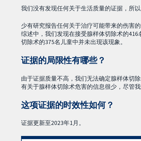
我们没有发现任何关于生活质量的证据，所以
少有研究报告任何关于治疗可能带来的伤害的
综述中，我们发现在接受腺样体切除术的41
切除术的375名儿童中并未出现该现象。
证据的局限性有哪些？
由于证据质量不高，我们无法确定腺样体切除
有关于腺样体切除术危害的信息很少，尽管我
这项证据的时效性如何？
证据更新至2023年1月。