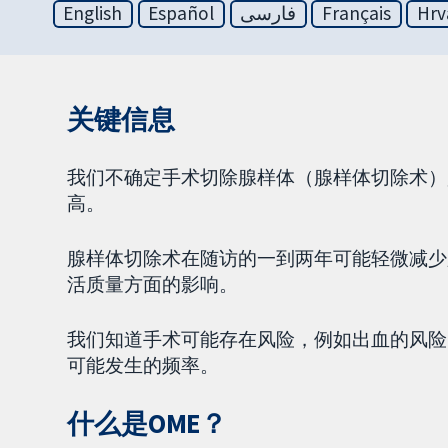
English
Español
فارسی
Français
Hrv
关键信息
我们不确定手术切除腺样体（腺样体切除术）
高。
腺样体切除术在随访的一到两年可能轻微减少
活质量方面的影响。
我们知道手术可能存在风险，例如出血的风险
可能发生的频率。
什么是OME？