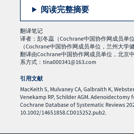
阅读完整摘要
翻译笔记
译者：彭冬蕊（Cochrane中国协作网成
（Cochrane中国协作网成员单位，兰州大学
翻译由Cochrane中国协作网成员单位，
系方式：tina000341@163.com
引用文献
MacKeith S, Mulvaney CA, Galbraith K, Webster
Venekamp RP, Schilder AGM. Adenoidectomy for 
Cochrane Database of Systematic Reviews 2023,
10.1002/14651858.CD015252.pub2.