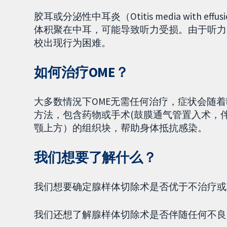
胶耳或分泌性中耳炎（Otitis media with 
体积聚在中耳，可能导致听力受损。由于听力
校出现行为困难。
如何治疗OME？
大多数情況下OME无需任何治疗，症状会随着
方法，包含药物或手术(鼓膜通气管置入术，
颚上方）的组织块，帮助身体抵抗感染。
我们想要了解什么？
我们想要确定腺样体切除术是否优于不治疗或
我们还想了解腺样体切除术是否伴随任何不良