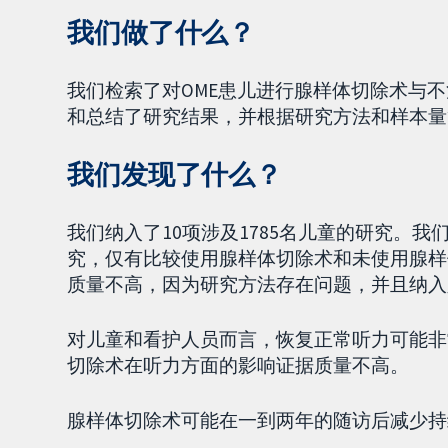
我们做了什么？
我们检索了对OME患儿进行腺样体切除术与
和总结了研究结果，并根据研究方法和样本量
我们发现了什么？
我们纳入了10项涉及1785名儿童的研究。
究，仅有比较使用腺样体切除术和未使用腺样
质量不高，因为研究方法存在问题，并且纳入
对儿童和看护人员而言，恢复正常听力可能非
切除术在听力方面的影响证据质量不高。
腺样体切除术可能在一到两年的随访后减少持