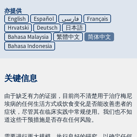
亦提供
English
Español
فارسی
Français
Hrvatski
Deutsch
日本語
Bahasa Malaysia
繁體中文
简体中文
Bahasa Indonesia
关键信息
由于缺乏有力的证据，目前尚不清楚用于治疗梅尼
埃病的任何生活方式或饮食变化是否能改善患者的
症状，尽管其在临床实践中常规使用。我们也不知
道这些干预措施是否存在任何风险。
需要进行更大规模、执行良好的研究，以确定任何