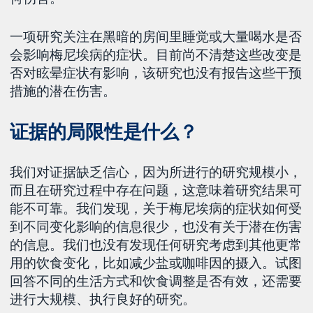
一项研究关注在黑暗的房间里睡觉或大量喝水是否
会影响梅尼埃病的症状。目前尚不清楚这些改变是
否对眩晕症状有影响，该研究也没有报告这些干预
措施的潜在伤害。
证据的局限性是什么？
我们对证据缺乏信心，因为所进行的研究规模小，
而且在研究过程中存在问题，这意味着研究结果可
能不可靠。我们发现，关于梅尼埃病的症状如何受
到不同变化影响的信息很少，也没有关于潜在伤害
的信息。我们也没有发现任何研究考虑到其他更常
用的饮食变化，比如减少盐或咖啡因的摄入。试图
回答不同的生活方式和饮食调整是否有效，还需要
进行大规模、执行良好的研究。