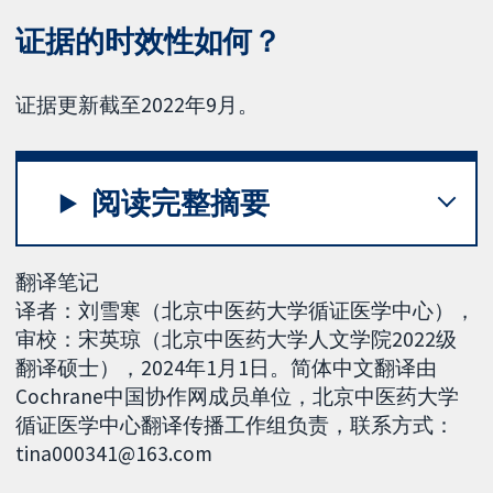
证据的时效性如何？
证据更新截至2022年9月。
阅读完整摘要
翻译笔记
译者：刘雪寒（北京中医药大学循证医学中心），
审校：宋英琼（北京中医药大学人文学院2022级
翻译硕士），2024年1月1日。简体中文翻译由
Cochrane中国协作网成员单位，北京中医药大学
循证医学中心翻译传播工作组负责，联系方式：
tina000341@163.com