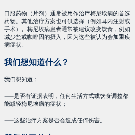
口服药物（片剂）通常被用作治疗梅尼埃病的首选
药物。其他治疗方案也可供选择（例如耳内注射或
手术）。梅尼埃病患者通常被建议改变饮食，例如
减少盐或咖啡因的摄入，因为这些被认为会加重疾
病症状。
我们想知道什么？
我们想知道：
——是否有证据表明，任何生活方式或饮食调整都
能减轻梅尼埃病的症状；
——这些治疗方案是否会造成任何伤害。