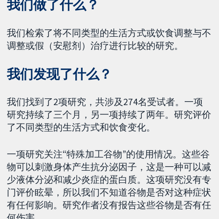
我们做了什么？
我们检索了将不同类型的生活方式或饮食调整与不
调整或假（安慰剂）治疗进行比较的研究。
我们发现了什么？
我们找到了2项研究，共涉及274名受试者。一项
研究持续了三个月，另一项持续了两年。研究评价
了不同类型的生活方式和饮食变化。
一项研究关注“特殊加工谷物”的使用情况。这些谷
物可以刺激身体产生抗分泌因子，这是一种可以减
少液体分泌和减少炎症的蛋白质。这项研究没有专
门评价眩晕，所以我们不知道谷物是否对这种症状
有任何影响。研究作者没有报告这些谷物是否有任
何伤害。