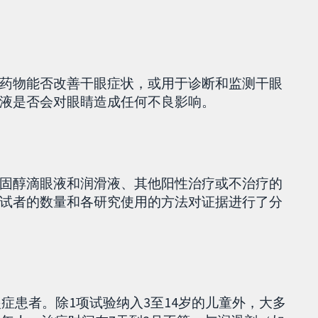
药物能否改善干眼症状，或用于诊断和监测干眼
液是否会对眼睛造成任何不良影响。
固醇滴眼液和润滑液、其他阳性治疗或不治疗的
试者的数量和各研究使用的方法对证据进行了分
眼症患者。除1项试验纳入3至14岁的儿童外，大多