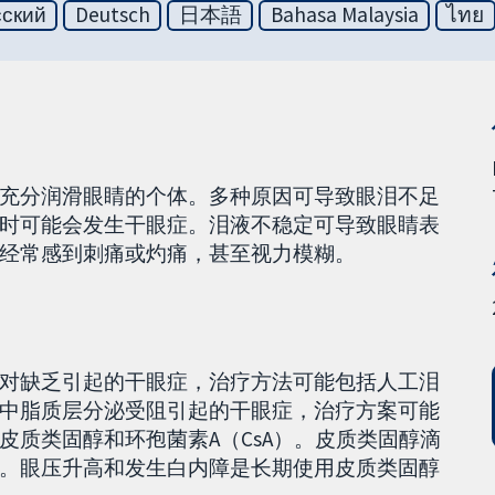
сский
Deutsch
日本語
Bahasa Malaysia
ไทย
充分润滑眼睛的个体。多种原因可导致眼泪不足
时可能会发生干眼症。泪液不稳定可导致眼睛表
经常感到刺痛或灼痛，甚至视力模糊。
对缺乏引起的干眼症，治疗方法可能包括人工泪
中脂质层分泌受阻引起的干眼症，治疗方案可能
皮质类固醇和环孢菌素A（CsA）。皮质类固醇滴
。眼压升高和发生白内障是长期使用皮质类固醇