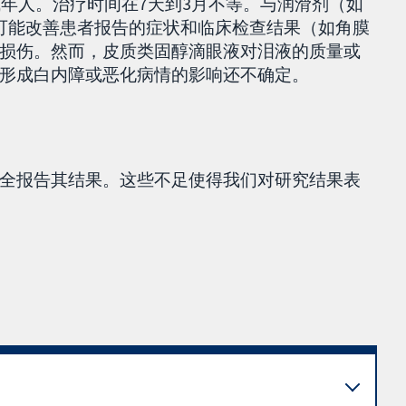
成年人。治疗时间在7天到3月不等。与润滑剂（如
有可能改善患者报告的症状和临床检查结果（如角膜
损伤。然而，皮质类固醇滴眼液对泪液的质量或
形成白内障或恶化病情的影响还不确定。
全报告其结果。这些不足使得我们对研究结果表