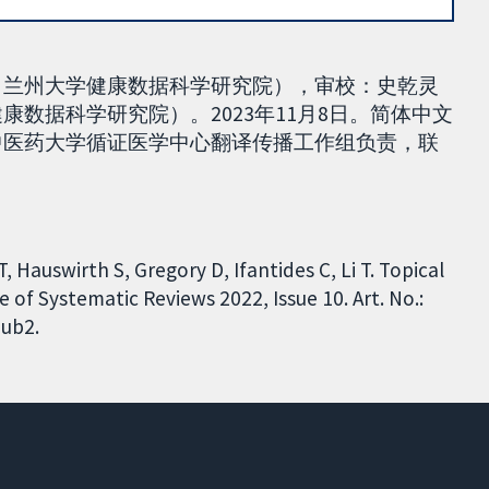
单位，兰州大学健康数据科学研究院），审校：史乾灵
健康数据科学研究院）。2023年11月8日。简体中文
北京中医药大学循证医学中心翻译传播工作组负责，联
, Hauswirth S, Gregory D, Ifantides C, Li T. Topical
 of Systematic Reviews 2022, Issue 10. Art. No.:
ub2.