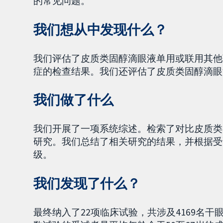
的常见问题。
我们想从中发现什么？
我们评估了皮质类固醇滴眼液单用或联用其他
症的检查结果。我们还评估了皮质类固醇滴眼
我们做了什么
我们开展了一项系统综述。检索了对比皮质类
研究。我们总结了相关研究的结果，并根据受
级。
我们发现了什么？
最终纳入了22项临床试验，共涉及4169名干