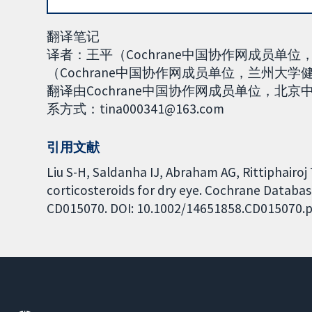
翻译笔记
译者：王平（Cochrane中国协作网成员
（Cochrane中国协作网成员单位，兰州大学
翻译由Cochrane中国协作网成员单位，
系方式：tina000341@163.com
引用文献
Liu S-H, Saldanha IJ, Abraham AG, Rittiphairoj T
corticosteroids for dry eye. Cochrane Database
CD015070. DOI: 10.1002/14651858.CD015070.p