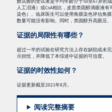
数试验的受试者是平均年龄介于50至67岁的
人工泪液）或CsA相比，皮质类固醇滴眼液
染色）。临床医生可以使用角膜染色评估角膜
数量可能没有影响。同时，类固醇升高眼压、
证据的局限性有哪些？
超过一半的试验在研究方法上存在缺陷或未完
示担忧，并降低了本综述中证据的可信度。
证据的时效性如何？
证据更新截至2021年8月。
阅读完整摘要