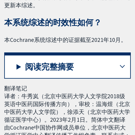
更新本综述。
本系统综述的时效性如何？
本Cochrane系统综述中的证据截至2021年10月。
阅读完整摘要
翻译笔记
译者：牛秀岚（北京中医药大学人文学院2018级
英语中医药国际传播方向），审校：温海煜（北京
中医药大学人文学院），徐添天（北京中医药大学
循证医学中心）。2023年2月1日。简体中文翻译
由Cochrane中国协作网成员单位，北京中医药大