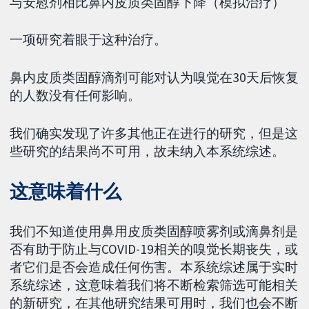
与安慰剂相比鼻内皮质类固醇下降（模拟治疗）
一项研究着眼于这种治疗。
鼻内皮质类固醇滴剂可能对认为嗅觉在30天后恢复
的人数没有任何影响。
我们确实发现了许多其他正在进行的研究，但是这
些研究的结果尚不可用，故未纳入本系统综述。
这意味着什么
我们不知道使用鼻用皮质类固醇喷雾剂或滴鼻剂是
否有助于防止与COVID-19相关的嗅觉长期丧失，或
者它们是否会造成任何伤害。本系统综述属于实时
系统综述，这意味着我们将不断检索筛选可能相关
的新研究，在其他研究结果可用时，我们也会不断