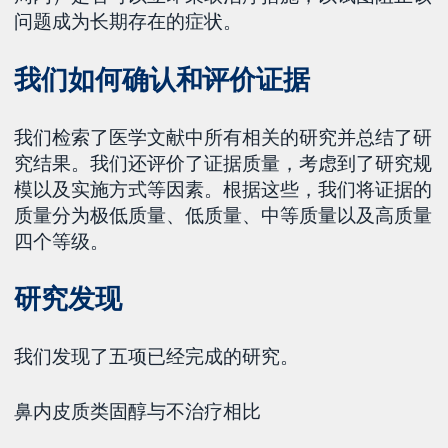
问题成为长期存在的症状。
我们如何确认和评价证据
我们检索了医学文献中所有相关的研究并总结了研
究结果。我们还评价了证据质量，考虑到了研究规
模以及实施方式等因素。根据这些，我们将证据的
质量分为极低质量、低质量、中等质量以及高质量
四个等级。
研究发现
我们发现了五项已经完成的研究。
鼻内皮质类固醇与不治疗相比