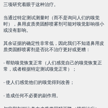
三项研究着眼于这种治疗。
当通过特定测试测量时（而不是询问人们的嗅觉
时），鼻用皮质类固醇喷雾剂可能对嗅觉影响很小
或没有影响。
其余证据的确定性非常低，因此我们不知道鼻用皮
质类固醇喷雾剂是否比不治疗更好或更糟：
- 帮助嗅觉恢复正常（人们感觉自己的嗅觉恢复正
常，或者根据特定测试嗅觉正常）；
- 使人们感觉他们的嗅觉得到改善；
- 造成任何不必要的副作用。