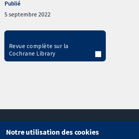
Publié
5 septembre 2022
Revue complète sur la
Cochrane Library
Notre utilisation des cookies
11-13 Cavendish
Contactez-