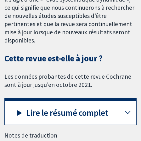
ce qui signifie que nous continuerons à rechercher
de nouvelles études susceptibles d'être
pertinentes et que la revue sera continuellement
mise à jour lorsque de nouveaux résultats seront
disponibles.
Cette revue est-elle à jour ?
Les données probantes de cette revue Cochrane
sont à jour jusqu'en octobre 2021.
Lire le résumé complet
Notes de traduction