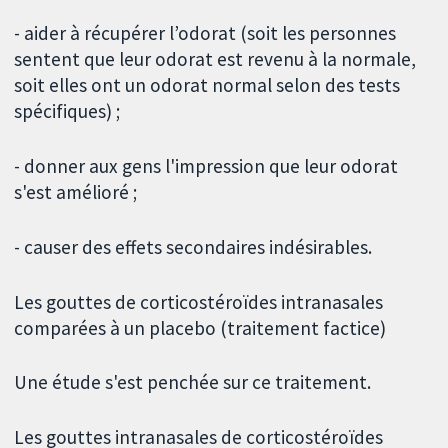
- aider à récupérer l’odorat (soit les personnes
sentent que leur odorat est revenu à la normale,
soit elles ont un odorat normal selon des tests
spécifiques) ;
- donner aux gens l'impression que leur odorat
s'est amélioré ;
- causer des effets secondaires indésirables.
Les gouttes de corticostéroïdes intranasales
comparées à un placebo (traitement factice)
Une étude s'est penchée sur ce traitement.
Les gouttes intranasales de corticostéroïdes