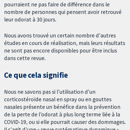
pourraient ne pas faire de différence dans le
nombre de personnes qui pensent avoir retrouvé
leur odorat à 30 jours.
Nous avons trouvé un certain nombre d'autres
études en cours de réalisation, mais leurs résultats
ne sont pas encore disponibles pour être inclus
dans cette revue.
Ce que cela signifie
Nous ne savons pas si l'utilisation d'un
corticostéroïde nasal en spray ou en gouttes
nasales présente un bénéfice dans la prévention
de la perte de l'odorat à plus long terme liée à la
COVID-19, ou si elle pourrait causer des dommages.
Il s'agit d'une « revue systématique dynamique »,