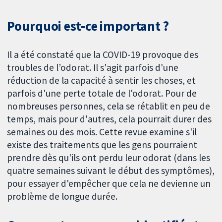
Pourquoi est-ce important ?
Il a été constaté que la COVID-19 provoque des
troubles de l’odorat. Il s'agit parfois d'une
réduction de la capacité à sentir les choses, et
parfois d'une perte totale de l'odorat. Pour de
nombreuses personnes, cela se rétablit en peu de
temps, mais pour d'autres, cela pourrait durer des
semaines ou des mois. Cette revue examine s'il
existe des traitements que les gens pourraient
prendre dès qu'ils ont perdu leur odorat (dans les
quatre semaines suivant le début des symptômes),
pour essayer d'empêcher que cela ne devienne un
problème de longue durée.