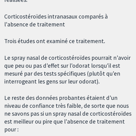
Corticostéroïdes intranasaux comparés à
l'absence de traitement
Trois études ont examiné ce traitement.
Le spray nasal de corticostéroïdes pourrait n'avoir
que peu ou pas d'effet sur l'odorat lorsqu'il est
mesuré par des tests spécifiques (plutôt qu'en
interrogeant les gens sur leur odorat).
Le reste des données probantes étaient d'un
niveau de confiance très faible, de sorte que nous
ne savons pas si un spray nasal de corticostéroïdes
est meilleur ou pire que l'absence de traitement
pour :