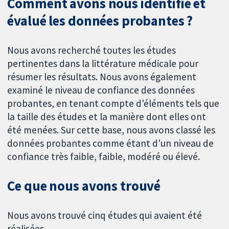
Comment avons nous identifié et
évalué les données probantes ?
Nous avons recherché toutes les études
pertinentes dans la littérature médicale pour
résumer les résultats. Nous avons également
examiné le niveau de confiance des données
probantes, en tenant compte d'éléments tels que
la taille des études et la manière dont elles ont
été menées. Sur cette base, nous avons classé les
données probantes comme étant d'un niveau de
confiance très faible, faible, modéré ou élevé.
Ce que nous avons trouvé
Nous avons trouvé cinq études qui avaient été
réalisées.