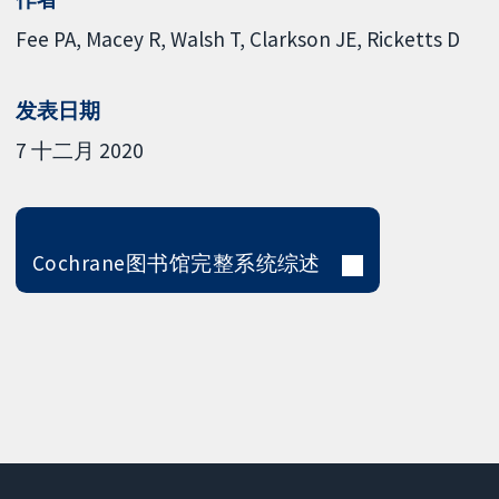
Fee PA
Macey R
Walsh T
Clarkson JE
Ricketts D
发表日期
7 十二月 2020
Cochrane图书馆完整系统综述