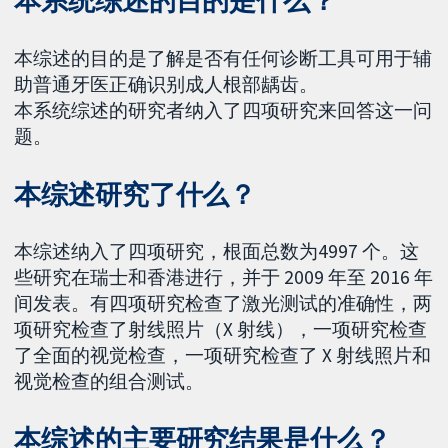
本系统综述的目的是什么？
本综述的目的是了解是否有任何诊断工具可用于辅
助普通牙医正确识别成人根部龋齿。
本系统综述的研究者纳入了四项研究来回答这一问
题。
本综述研究了什么？
本综述纳入了四项研究，根面总数为4997 个。这
些研究在瑞士和香港进行，并于 2009 年至 2016 年
间发表。有四项研究检查了激光测试的准确性，两
项研究检查了射线照片（X 射线），一项研究检查
了全面的视觉检查，一项研究检查了 X 射线照片和
视觉检查的组合测试。
本综述的主要研究结果是什么？