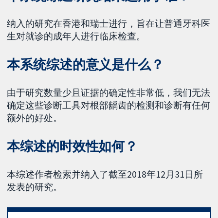
纳入的研究在香港和瑞士进行，旨在让普通牙科医
生对就诊的成年人进行临床检查。
本系统综述的意义是什么？
由于研究数量少且证据的确定性非常低，我们无法
确定这些诊断工具对根部龋齿的检测和诊断有任何
额外的好处。
本综述的时效性如何？
本综述作者检索并纳入了截至2018年12月31日所
发表的研究。