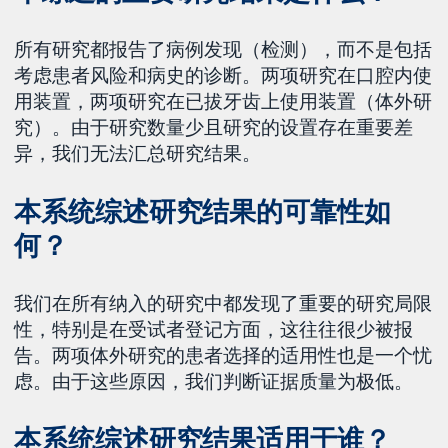
所有研究都报告了病例发现（检测），而不是包括
考虑患者风险和病史的诊断。两项研究在口腔内使
用装置，两项研究在已拔牙齿上使用装置（体外研
究）。由于研究数量少且研究的设置存在重要差
异，我们无法汇总研究结果。
本系统综述研究结果的可靠性如
何？
我们在所有纳入的研究中都发现了重要的研究局限
性，特别是在受试者登记方面，这往往很少被报
告。两项体外研究的患者选择的适用性也是一个忧
虑。由于这些原因，我们判断证据质量为极低。
本系统综述研究结果适用于谁？