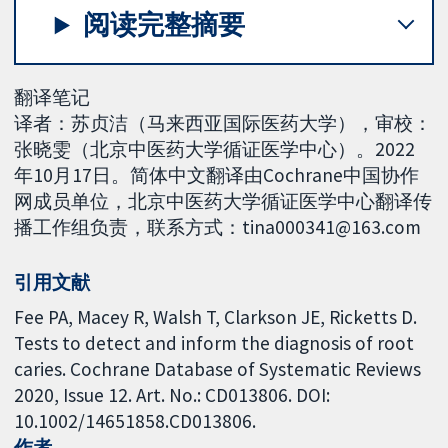
阅读完整摘要
翻译笔记
译者：苏贞洁（马来西亚国际医药大学），审校：
张晓雯（北京中医药大学循证医学中心）。2022
年10月17日。简体中文翻译由Cochrane中国协作
网成员单位，北京中医药大学循证医学中心翻译传
播工作组负责，联系方式：tina000341@163.com
引用文献
Fee PA, Macey R, Walsh T, Clarkson JE, Ricketts D.
Tests to detect and inform the diagnosis of root
caries. Cochrane Database of Systematic Reviews
2020, Issue 12. Art. No.: CD013806. DOI:
10.1002/14651858.CD013806.
作者