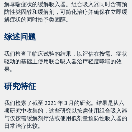
解哮喘症状的缓解吸入器。组合吸入器同时含有预
防性类固醇和缓解剂，可简化治疗并确保在立即缓
解症状的同时给予类固醇。
综述问题
我们检查了临床试验的结果，以评估在按需、症状
驱动的基础上使用联合吸入器治疗轻度哮喘的效
果。
研究特征
我们检索了截至 2021 年 3 月的研究。结果是从六
项研究中收集的，这些研究以按需使用组合吸入器
与仅按需缓解剂疗法或使用低剂量预防性吸入器的
日常治疗比较。