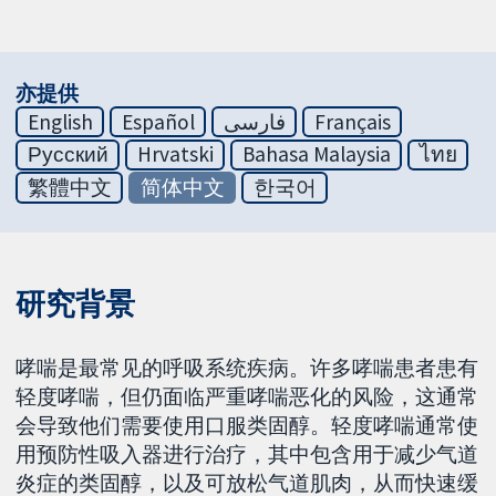
亦提供
English
Español
فارسی
Français
Русский
Hrvatski
Bahasa Malaysia
ไทย
繁體中文
简体中文
한국어
研究背景
哮喘是最常见的呼吸系统疾病。许多哮喘患者患有
轻度哮喘，但仍面临严重哮喘恶化的风险，这通常
会导致他们需要使用口服类固醇。轻度哮喘通常使
用预防性吸入器进行治疗，其中包含用于减少气道
炎症的类固醇，以及可放松气道肌肉，从而快速缓