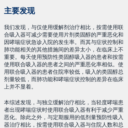
主要发现
我们发现，与仅使用缓解剂治疗相比，按需使用联
合吸入器可减少需要使用片剂类固醇的严重恶化和
因哮喘症状急诊入院的发生率。而其与症状控制和
肺功能相关的其他措施间的差异太小，在临床上不
重要。每天使用预防性类固醇吸入器的患者和按需
使用联合吸入器的患者之间的严重恶化率相似。使
用联合吸入器的患者住院率较低，吸入的类固醇总
剂量较低，而肺功能和哮喘症状控制的差异在临床
上并不显着。
本综述发现，与独立缓解治疗相比，当轻度哮喘患
者出现哮喘症状时使用联合吸入器有利于减少严重
恶化。除此之外，与定期服用的低剂量预防性吸入
器治疗相比，按需使用联合吸入器与住院人数和总