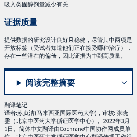
吸入类固醇剂量减少有关。
证据质量
提供数据的研究设计良好且稳健，尽管其中两项是
开放标签（受试者知道他们正在接受哪种治疗），
存在一些潜在的偏倚，因此证据为中到高质量。
阅读完整摘要
翻译笔记
译者:苏贞洁(马来西亚国际医药大学)，审校: 张晓
雯（北京中医药大学循证医学中心）。2022年3月
1日。简体中文翻译由Cochrane中国协作网成员单
位，北京中医药大学循证医学中心翻译传播工作组