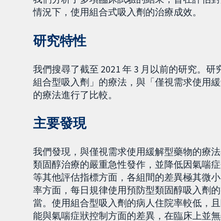
情況下，使用組合式吸入劑的治療成效。
研究特性
我們搜尋了截至 2021 年 3 月以前的研
組合型吸入劑」的療法，與「僅視需求使用緩
的療法進行了比較。
主要發現
我們發現，與僅視需求使用緩解型藥物的療法
類固醇治療的嚴重急性發作，並降低因氣喘症
等其他評估指標方面，各組間的差異極其微小
率方面，每日規律使用預防型類固醇吸入劑的
當。使用組合型吸入劑的病人住院率較低，且
能與氣喘症狀控制方面的差異，在臨床上並無