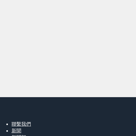
聯繫我們
新聞