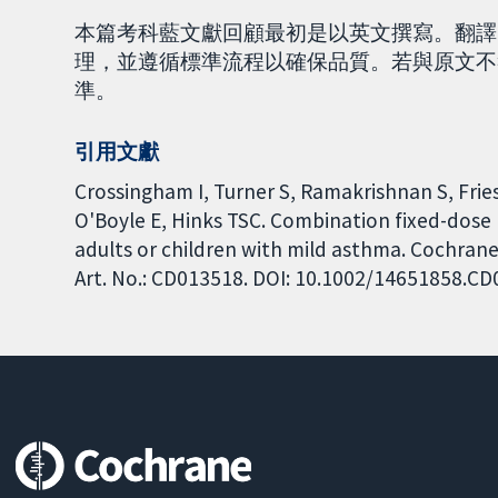
本篇考科藍文獻回顧最初是以英文撰寫。翻譯
理，並遵循標準流程以確保品質。若與原文不
準。
引用文獻
Crossingham I, Turner S, Ramakrishnan S, Fries
O'Boyle E, Hinks TSC. Combination fixed-dose 
adults or children with mild asthma. Cochrane
Art. No.: CD013518. DOI: 10.1002/14651858.C