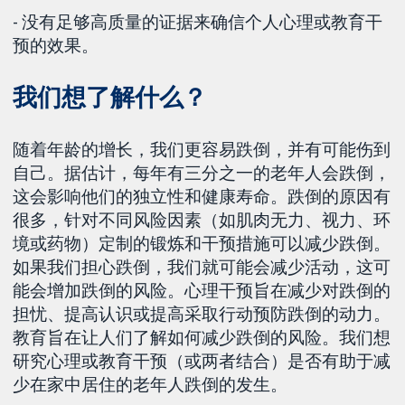
- 没有足够高质量的证据来确信个人心理或教育干
预的效果。
我们想了解什么？
随着年龄的增长，我们更容易跌倒，并有可能伤到
自己。据估计，每年有三分之一的老年人会跌倒，
这会影响他们的独立性和健康寿命。跌倒的原因有
很多，针对不同风险因素（如肌肉无力、视力、环
境或药物）定制的锻炼和干预措施可以减少跌倒。
如果我们担心跌倒，我们就可能会减少活动，这可
能会增加跌倒的风险。心理干预旨在减少对跌倒的
担忧、提高认识或提高采取行动预防跌倒的动力。
教育旨在让人们了解如何减少跌倒的风险。我们想
研究心理或教育干预（或两者结合）是否有助于减
少在家中居住的老年人跌倒的发生。