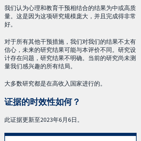
我们认为心理和教育干预相结合的结果为中或高质
量。这是因为这项研究规模庞大，并且完成得非常
好。
对于所有其他干预措施，我们对我们的结果不太有
信心，未来的研究结果可能与本评价不同。研究设
计存在问题，研究结果不明确。当前的研究尚未测
量我们感兴趣的所有结局。
大多数研究都是在高收入国家进行的。
证据的时效性如何？
此证据更新至2023年6月6日。