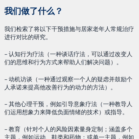
我们做了什么？
我们检索了将以下干预措施与居家老年人常规治疗
进行对比的研究。
– 认知行为疗法（一种谈话疗法，可以通过改变人
们的思维和行为方式来帮助人们解决问题）。
– 动机访谈（一种通过观察一个人的疑虑并鼓励个
人承诺来提高他改善行为的动力的方法）。
– 其他心理干预，例如引导意象疗法（一种教导人
们运用想象力来降低负面情绪的技术）或指导。
– 教育（针对个人的风险因素量身定制；涵盖多个
主题，例如运动、鞋类和药物；或单一主题，例如