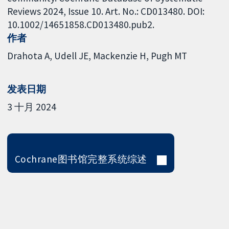
Reviews 2024, Issue 10. Art. No.: CD013480. DOI:
10.1002/14651858.CD013480.pub2.
作者
Drahota A
Udell JE
Mackenzie H
Pugh MT
发表日期
3 十月 2024
Cochrane图书馆完整系统综述