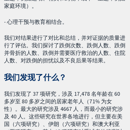
家庭环境）。
- 心理干预与教育相结合。
我们对结果进行了对比和总结，并对证据的质量进
行了评估。我们探讨了跌倒次数、跌倒人数、跌倒
并骨折的人数、跌倒并需要医疗救治的人数、住院
人数、对跌倒的担忧以及不良后果等结果。
我们发现了什么？
我们发现了 37 项研究，涉及 17,478 名年龄在 60
多岁至 80 多岁之间的居家老年人（71% 为女
性）。最大的研究涉及 4667 人，而最小的研究涉
及 40 人。这些研究在世界各地进行，但主要在美
国（六项研究）、伊朗（六项研究）和澳大利亚