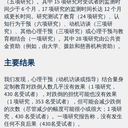
（五项研究）。其中 15 项研究对受试者的监测时
间少于 6 个月，17 项研究的监测时间长达 12 个月
或更长时间。研究测试了教育（24 项研究）、认
知行为干预（六项研究）、动机访谈（三项研
究）、其他心理干预（三项研究）或心理干预与教
育相结合（一项研究）。其中 28 项研究由公共资
金资助（例如，由大学、拨款和慈善机构资助）。
主要结果
我们发现，心理干预（动机访谈或指导）结合量身
定制教育对跌倒人数几乎没有效果（1 项研究，
430 名受试者），对跌倒的担忧可能也没有效果
（1 项研究，353 名受试者），但可能会减少跌倒
的次数（尽管减少的幅度可能很小或很大；1 项研
究，430 名受试者）。一项研究报告称，没有发生
任何不良后果（430名受试者）。