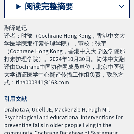
阅读完整摘要
翻译笔记
译者：时豫（Cochrane Hong Kong，香港中文大
学医学院那打素护理学院），审校：张宇
（Cochrane Hong Kong，香港中文大学医学院那
打素护理学院）。2024年10月30日。简体中文翻
译由Cochrane中国协作网成员单位，北京中医药
大学循证医学中心翻译传播工作组负责，联系方
式：tina000341@163.com
引用文献
Drahota A, Udell JE, Mackenzie H, Pugh MT.
Psychological and educational interventions for
preventing falls in older people living in the
community. Cochrane Database of Systematic