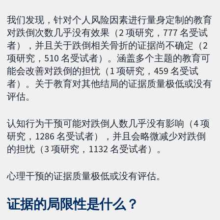
我们发现，针对个人风险因素进行量身定制的教育
对跌倒次数几乎没有效果（2 项研究，777 名受试
者），并且关于跌倒相关骨折的证据尚不确定（2
项研究，510 名受试者）。涵盖多个主题的教育可
能会改善对跌倒的担忧（1 项研究，459 名受试
者）。关于教育对其他结局的证据质量极低或没有
评估。
认知行为干预可能对跌倒人数几乎没有影响（4 项
研究，1286 名受试者），并且会略微减少对跌倒
的担忧（3 项研究，1132 名受试者）。
心理干预的证据质量极低或没有评估。
证据的局限性是什么？