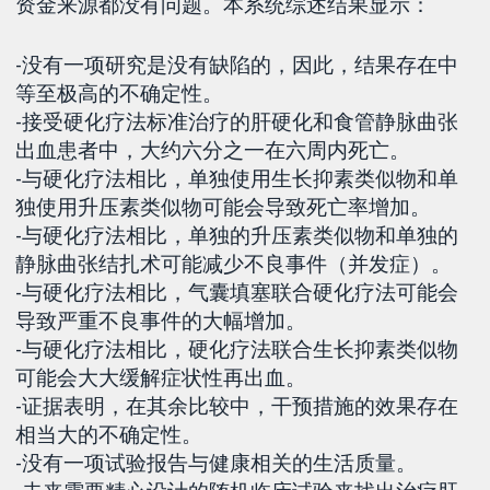
资金来源都没有问题。本系统综述结果显示：
-没有一项研究是没有缺陷的，因此，结果存在中
等至极高的不确定性。
-接受硬化疗法标准治疗的肝硬化和食管静脉曲张
出血患者中，大约六分之一在六周内死亡。
-与硬化疗法相比，单独使用生长抑素类似物和单
独使用升压素类似物可能会导致死亡率增加。
-与硬化疗法相比，单独的升压素类似物和单独的
静脉曲张结扎术可能减少不良事件（并发症）。
-与硬化疗法相比，气囊填塞联合硬化疗法可能会
导致严重不良事件的大幅增加。
-与硬化疗法相比，硬化疗法联合生长抑素类似物
可能会大大缓解症状性再出血。
-证据表明，在其余比较中，干预措施的效果存在
相当大的不确定性。
-没有一项试验报告与健康相关的生活质量。