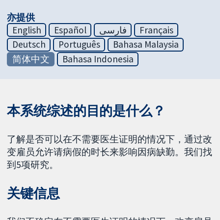
亦提供
English
Español
فارسی
Français
Deutsch
Português
Bahasa Malaysia
简体中文
Bahasa Indonesia
本系统综述的目的是什么？
了解是否可以在不需要医生证明的情况下，通过改
变雇员允许请病假的时长来影响因病缺勤。我们找
到5项研究。
关键信息