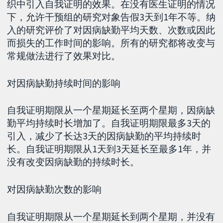
织中引入自我证明的效果。在没有医生证明的情况
下，允许干预组的研究对象告假3天到1年不等。纳
入的研究评价了对因病缺勤平均天数、次数或因此
而损失的工作时间的影响。所有的研究都将改变与
常规做法进行了效果对比。
对因病缺勤持续时间的影响
自我证明期限从一个星期延长至两个星期，因病缺
勤平均持续时长增加了。自我证明期限最多3天的
引入，减少了长达3天的因病缺勤的平均持续时
长。自我证明期限从1天到3天延长至最多1年，并
没有改变因病缺勤的持续时长。
对因病缺勤次数的影响
自我证明期限从一个星期延长到两个星期，并没有