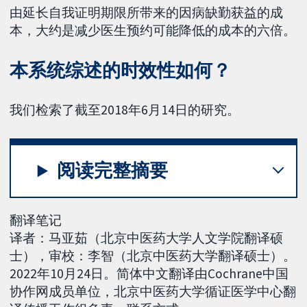
由延长自我证明期限所带来的因病缺勤获益的成
本，大约是减少医生预约可能降低的成本的六倍。
本系统综述的时效性如何？
我们检索了截至2018年6月14日的研究。
阅读完整摘要
翻译笔记
译者：马亚茹（北京中医药大学人文学院翻译硕
士），审校：李智（北京中医药大学翻译硕士）。
2022年10月24日。简体中文翻译由Cochrane中国
协作网成员单位，北京中医药大学循证医学中心翻