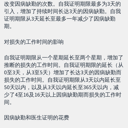
改变因病缺勤的次数。自我证明期限最多为3天的
引入，增加了持续时间长达3天的因病缺勤。自我
证明期限从3天延长至最多一年减少了因病缺勤
期。
对损失的工作时间的影响
自我证明期限从一个星期延长至两个星期，增加了
推断的损失的工作时间。自我证明期限的延长（从
0至3天，从3至5天）增加了长达3天的因病缺勤而
损失的工作时间。自我证明期限从3天以内延长至
50天以内，以及从3天以内延长至365天以内，减
少了4至16及16天以上因病缺勤期而损失的工作时
间。
因病缺勤和医生证明的花费