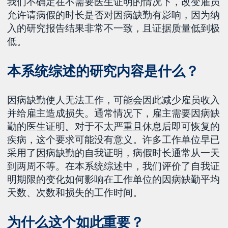
我们不确定在不需要医生证明的情况下，改变雇员
允许请病假的时长是否对因病缺勤有影响，因为纳
入的研究报告结果非常不一致，且证据质量低到极
低。
本系统综述的研究内容是什么？
因病缺勤使人无法工作，可能会因此减少雇员收入
并给雇主造成损失。通常情况下，雇主需要因病缺
勤的医生证明。对于不太严重且休息后即可恢复的
疾病，这个要求可能没有意义。许多工作单位早已
采用了因病缺勤的自我证明，病假时长通常从一天
到两周不等。在本系统综述中，我们评价了自我证
明期限的变化如何影响在工作单位的因病缺勤平均
天数、次数和损失的工作时间。
为什么这个如此重要？