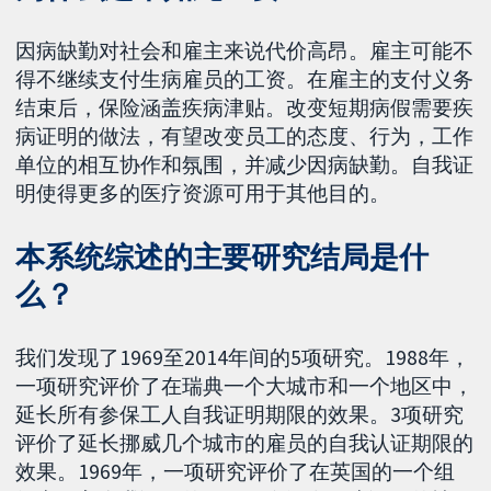
因病缺勤对社会和雇主来说代价高昂。雇主可能不
得不继续支付生病雇员的工资。在雇主的支付义务
结束后，保险涵盖疾病津贴。改变短期病假需要疾
病证明的做法，有望改变员工的态度、行为，工作
单位的相互协作和氛围，并减少因病缺勤。自我证
明使得更多的医疗资源可用于其他目的。
本系统综述的主要研究结局是什
么？
我们发现了1969至2014年间的5项研究。1988年，
一项研究评价了在瑞典一个大城市和一个地区中，
延长所有参保工人自我证明期限的效果。3项研究
评价了延长挪威几个城市的雇员的自我认证期限的
效果。1969年，一项研究评价了在英国的一个组