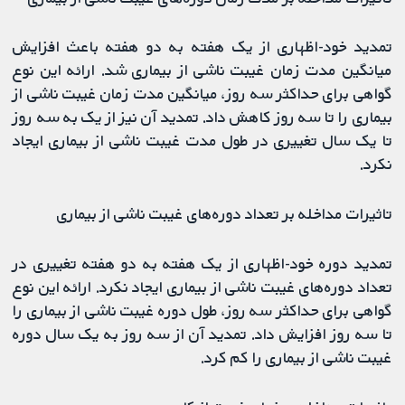
تمدید خود-اظهاری از یک هفته به دو هفته باعث افزایش
میانگین مدت زمان غیبت ناشی از بیماری شد. ارائه این نوع
گواهی برای حداکثر سه روز، میانگین مدت زمان غیبت ناشی از
بیماری را تا سه روز کاهش داد. تمدید آن نیز از یک به سه روز
تا یک سال تغییری در طول مدت غیبت ناشی از بیماری ایجاد
نکرد.
تاثیرات مداخله بر تعداد دوره‌های غیبت ناشی از بیماری
تمدید دوره خود-اظهاری از یک هفته به دو هفته تغییری در
تعداد دوره‌های غیبت ناشی از بیماری ایجاد نکرد. ارائه این نوع
گواهی برای حداکثر سه روز، طول دوره غیبت ناشی از بیماری را
تا سه روز افزایش داد. تمدید آن از سه روز به یک سال دوره
غیبت ناشی از بیماری را کم کرد.