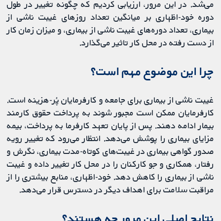
می‌شد. در این مرور، ارزیابی کردیم که چگونه تغییر در طول
دوره خود-اظهاری بر میانگین تعداد روزهای غیبت ناشی از
بیماری، تعداد دوره‌های غیبت ناشی از بیماری، و میزان زمان کار
از دست رفته در محل کار تاثیر می‌گذارد.
چرا این موضوع مهم است؟
غیبت ناشی از بیماری برای جامعه و کارفرمایان پُر-هزینه است.
کارفرمایان ممکن است مجبور شوند به پرداخت حقوق کارمند
بیمار ادامه دهند. پس از پایان تعهد کارفرما به پرداخت، بیمه
مزایای بیماری را پوشش می‌دهد. انتظار می‌رود که تغییر رویه
صدور گواهی بیماری در غیبت‌های کوتاه-مدت بیماری، نگرش و
رفتار، همکاری و جو کارکنان را در محل کار تغییر داده و غیبت
ناشی از بیماری را کاهش دهد. خود-اظهاری، منابع بیشتری را از
مراقبت سلامت برای اهداف دیگر در دسترس قرار می‌دهد.
نتایج اصلی این مرور چه هستند؟