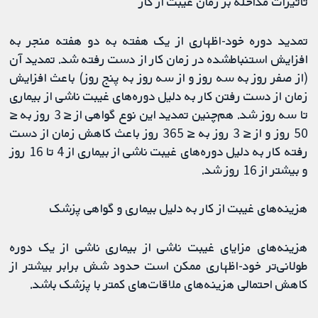
تاثیرات مداخله بر زمان غیبت از کار
تمدید دوره خود-اظهاری از یک هفته به دو هفته منجر به
افزایش استنباط‌شده در زمان کار از دست رفته شد. تمدید آن
(از صفر روز به سه روز و از سه روز به پنج روز) باعث افزایش
زمان از دست رفتن کار به دلیل دوره‌های غیبت ناشی از بیماری
تا سه روز شد. هم‌چنین تمدید این نوع گواهی از ≤ 3 روز به ≤
50 روز و از ≤ 3 روز به ≤ 365 روز باعث کاهش زمان از دست
رفته کار به دلیل دوره‌های غیبت ناشی از بیماری از 4 تا 16 روز
و بیشتر از 16 روز شد.
هزینه‌های غیبت از کار به دلیل بیماری و گواهی پزشک
هزینه‌های مزایای غیبت ناشی از بیماری ناشی از یک دوره
طولانی‌تر خود-اظهاری ممکن است حدود شش برابر بیشتر از
کاهش احتمالی هزینه‌های ملاقات‌های کمتر با پزشک باشد.