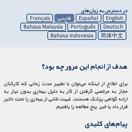
در دسترس به زیان‌های
English
Español
فارسی
Français
Bahasa Malaysia
Português
Deutsch
Bahasa Indonesia
简体中文
هدف از انجام این مرور چه بود؟
برای اطلاع از اینکه می‌توان با تغییر مدت زمانی که کارکنان
مجاز به مرخصی گرفتن از کار به دلیل بیماری بدون نیاز به
ارائه گواهی پزشک هستند، غیبت ناشی از بیماری را تحت تاثیر
قرار داد یا خیر. پنج مطالعه را یافتیم.
پیام‌های کلیدی