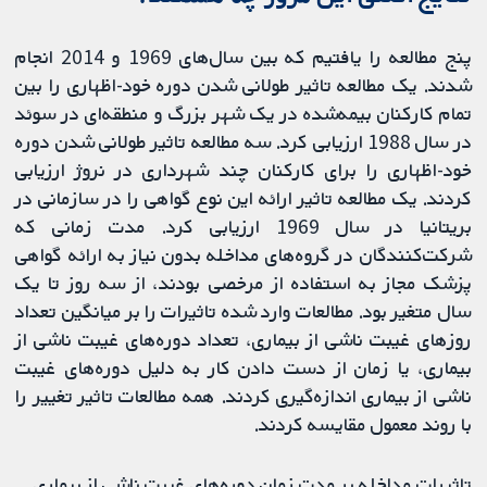
پنج مطالعه را یافتیم که بین سال‌های 1969 و 2014 انجام
شدند. یک مطالعه تاثیر طولانی شدن دوره خود-اظهاری را بین
تمام کارکنان بیمه‌شده در یک شهر بزرگ و منطقه‌ای در سوئد
در سال 1988 ارزیابی کرد. سه مطالعه تاثیر طولانی شدن دوره
خود-اظهاری را برای کارکنان چند شهرداری در نروژ ارزیابی
کردند. یک مطالعه تاثیر ارائه این نوع گواهی را در سازمانی در
بریتانیا در سال 1969 ارزیابی کرد. مدت زمانی که
شرکت‌کنندگان در گروه‌های مداخله بدون نیاز به ارائه گواهی
پزشک مجاز به استفاده از مرخصی بودند، از سه روز تا یک
سال متغیر بود. مطالعات وارد شده تاثیرات را بر میانگین تعداد
روزهای غیبت ناشی از بیماری، تعداد دوره‌های غیبت ناشی از
بیماری، یا زمان از دست دادن کار به دلیل دوره‌های غیبت
ناشی از بیماری اندازه‌گیری کردند. همه مطالعات تاثیر تغییر را
با روند معمول مقایسه کردند.
تاثیرات مداخله بر مدت زمان دوره‌های غیبت ناشی از بیماری