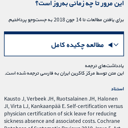
این مرور تا چه زمانی به‌روز‌‌ است؟
برای یافتن مطالعات تا 14 جون 2018 به جست‌وجو پرداختیم.
مطالعه چکیده کامل
یادداشت‌های ترجمه
این متن توسط مرکز کاکرین ایران به فارسی ترجمه شده است.
استناد
Kausto J, Verbeek JH, Ruotsalainen JH, Halonen
JI, Virta LJ, Kankaanpää E. Self-certification versus
physician certification of sick leave for reducing
sickness absence and associated costs. Cochrane