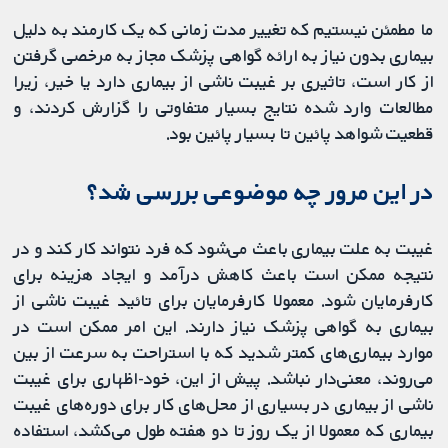
ما مطمئن نیستیم که تغییر مدت زمانی که یک کارمند به دلیل
بیماری بدون نیاز به ارائه گواهی پزشک مجاز به مرخصی گرفتن
از کار است، تاثیری بر غیبت ناشی از بیماری دارد یا خیر، زیرا
مطالعات وارد شده نتایج بسیار متفاوتی را گزارش کردند، و
قطعیت شواهد پائین تا بسیار پائین بود.
در این مرور چه موضوعی بررسی شد؟
غیبت به علت بیماری باعث می‌شود که فرد نتواند کار کند و در
نتیجه ممکن است باعث کاهش درآمد و ایجاد هزینه برای
کارفرمایان شود. معمولا کارفرمایان برای تائید غیبت ناشی از
بیماری به گواهی پزشک نیاز دارند. این امر ممکن است در
موارد بیماری‌های کمتر شدید که با استراحت به سرعت از بین
می‌روند، معنی‌دار نباشد. پیش از این، خود-اظهاری برای غیبت
ناشی از بیماری در بسیاری از محل‌های کار برای دوره‌های غیبت
بیماری که معمولا از یک روز تا دو هفته طول می‌کشد، استفاده