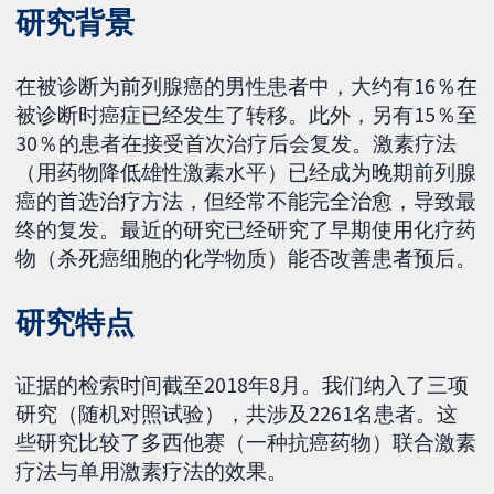
研究背景
在被诊断为前列腺癌的男性患者中，大约有16％在
被诊断时癌症已经发生了转移。此外，另有15％至
30％的患者在接受首次治疗后会复发。激素疗法
（用药物降低雄性激素水平）已经成为晚期前列腺
癌的首选治疗方法，但经常不能完全治愈，导致最
终的复发。最近的研究已经研究了早期使用化疗药
物（杀死癌细胞的化学物质）能否改善患者预后。
研究特点
证据的检索时间截至2018年8月。我们纳入了三项
研究（随机对照试验），共涉及2261名患者。这
些研究比较了多西他赛（一种抗癌药物）联合激素
疗法与单用激素疗法的效果。