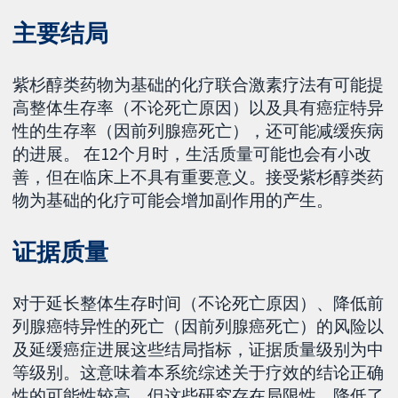
主要结局
紫杉醇类药物为基础的化疗联合激素疗法有可能提
高整体生存率（不论死亡原因）以及具有癌症特异
性的生存率（因前列腺癌死亡），还可能减缓疾病
的进展。 在12个月时，生活质量可能也会有小改
善，但在临床上不具有重要意义。接受紫杉醇类药
物为基础的化疗可能会增加副作用的产生。
证据质量
对于延长整体生存时间（不论死亡原因）、降低前
列腺癌特异性的死亡（因前列腺癌死亡）的风险以
及延缓癌症进展这些结局指标，证据质量级别为中
等级别。这意味着本系统综述关于疗效的结论正确
性的可能性较高，但这些研究存在局限性，降低了