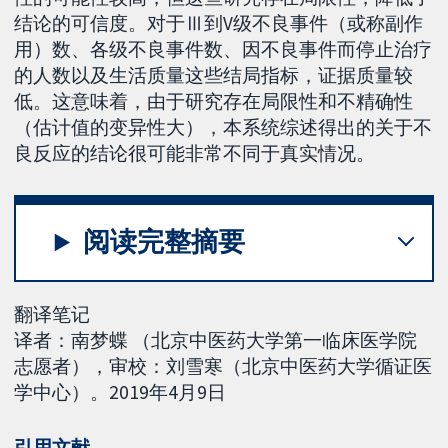
结论的可信度。对于Ⅲ到V级不良事件（或称副作
用）数、各级不良事件数、因不良事件而停止治疗
的人数以及生活质量这些结局指标，证据质量较
低。这意味着，由于研究存在局限性和不精确性
（估计值的变异性大），本系统综述得出的关于不
良反应的结论很可能非常不同于真实情况。
阅读完整摘要
翻译笔记
译者：南梦蝶 （北京中医药大学第一临床医学院
志愿者），审校：刘雪寒（北京中医药大学循证医
学中心）。2019年4月9日
引用文献