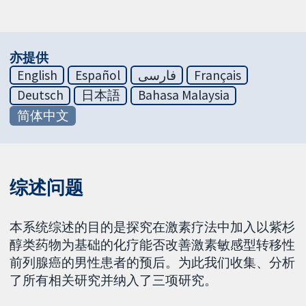
亦提供
English
Español
فارسی
Français
Deutsch
日本語
Bahasa Malaysia
简体中文
综述问题
本系统综述的目的是探究在激素疗法中加入以紫杉
醇类药物为基础的化疗能否改善激素敏感型转移性
前列腺癌的男性患者的预后。为此我们收集、分析
了所有相关研究并纳入了三项研究。