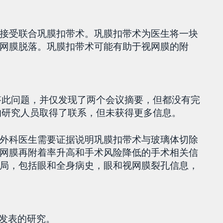
接受联合巩膜扣带术。巩膜扣带术为医生将一块
网膜脱落。巩膜扣带术可能有助于视网膜的附
以回答此问题，并仅发现了两个会议摘要，但都没有完
研究的研究人员取得了联系，但未获得更多信息。
外科医生需要证据说明巩膜扣带术与玻璃体切除
网膜再附着率升高和手术风险降低的手术相关信
局，包括眼和全身病史，眼和视网膜裂孔信息，
6日发表的研究。