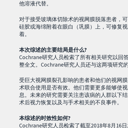
他溶液代替。
对于接受玻璃体切除术的视网膜脱落患者，可
硅胶或海绵附着在眼白（巩膜）上，可修复视
着。
本次综述的主要结局是什么?
Cochrane研究人员检索了所有相关研究
整全文。Cochrane研究人员还与这两项
受巨大视网膜裂孔影响的患者和他们的视网膜
术联合使用是否有效。他们需要更多能够使视
息。未来的研究需要关注患该病的人群以下结
术后视力恢复以及与手术相关的不良事件。
本综述的时效性如何?
Cochrane研究人员检索了截至2018年8月1