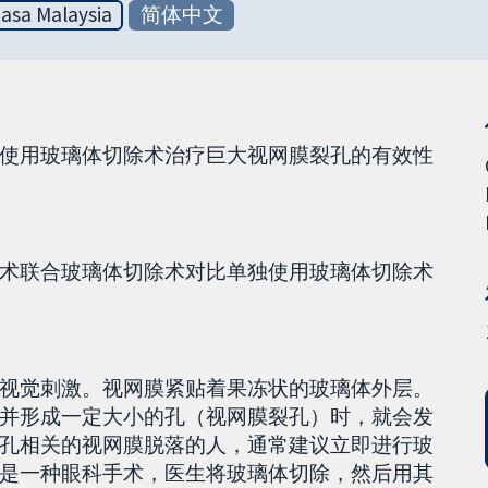
asa Malaysia
简体中文
使用玻璃体切除术治疗巨大视网膜裂孔的有效性
术联合玻璃体切除术对比单独使用玻璃体切除术
视觉刺激。视网膜紧贴着果冻状的玻璃体外层。
并形成一定大小的孔（视网膜裂孔）时，就会发
孔相关的视网膜脱落的人，通常建议立即进行玻
是一种眼科手术，医生将玻璃体切除，然后用其