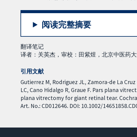
阅读完整摘要
翻译笔记
译者：关英杰，审校：田紫煜，北京中医药大学
引用文献
Gutierrez M, Rodriguez JL, Zamora-de La Cruz
LC, Cano Hidalgo R, Graue F. Pars plana vitre
plana vitrectomy for giant retinal tear. Coch
Art. No.: CD012646. DOI: 10.1002/14651858.C