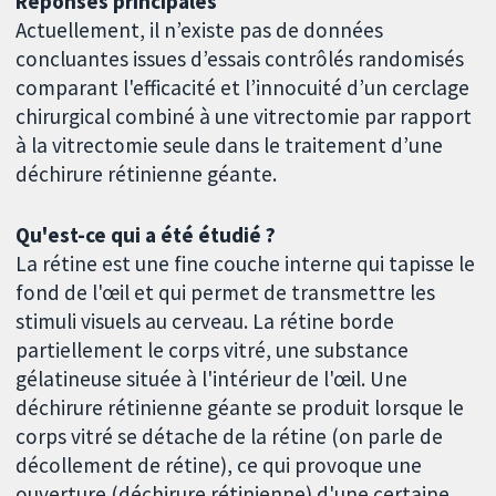
Réponses principales
Actuellement, il n’existe pas de données
concluantes issues d’essais contrôlés randomisés
comparant l'efficacité et l’innocuité d’un cerclage
chirurgical combiné à une vitrectomie par rapport
à la vitrectomie seule dans le traitement d’une
déchirure rétinienne géante.
Qu'est-ce qui a été étudié ?
La rétine est une fine couche interne qui tapisse le
fond de l'œil et qui permet de transmettre les
stimuli visuels au cerveau. La rétine borde
partiellement le corps vitré, une substance
gélatineuse située à l'intérieur de l'œil. Une
déchirure rétinienne géante se produit lorsque le
corps vitré se détache de la rétine (on parle de
décollement de rétine), ce qui provoque une
ouverture (déchirure rétinienne) d'une certaine