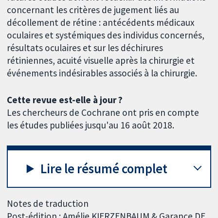
concernant les critères de jugement liés au
décollement de rétine : antécédents médicaux
oculaires et systémiques des individus concernés,
résultats oculaires et sur les déchirures
rétiniennes, acuité visuelle après la chirurgie et
événements indésirables associés à la chirurgie.
Cette revue est-elle à jour ?
Les chercheurs de Cochrane ont pris en compte
les études publiées jusqu'au 16 août 2018.
Lire le résumé complet
Notes de traduction
Post-édition : Amélie KIERZENBAUM & Garance DE