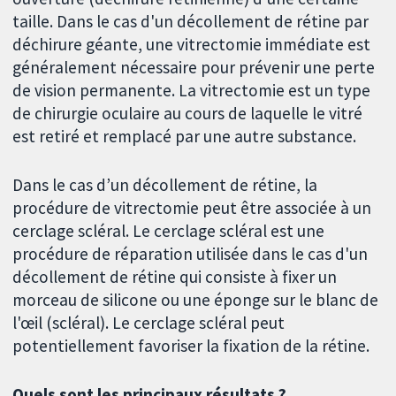
taille. Dans le cas d'un décollement de rétine par
déchirure géante, une vitrectomie immédiate est
généralement nécessaire pour prévenir une perte
de vision permanente. La vitrectomie est un type
de chirurgie oculaire au cours de laquelle le vitré
est retiré et remplacé par une autre substance.
Dans le cas d’un décollement de rétine, la
procédure de vitrectomie peut être associée à un
cerclage scléral. Le cerclage scléral est une
procédure de réparation utilisée dans le cas d'un
décollement de rétine qui consiste à fixer un
morceau de silicone ou une éponge sur le blanc de
l'œil (scléral). Le cerclage scléral peut
potentiellement favoriser la fixation de la rétine.
Quels sont les principaux résultats ?