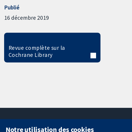
Publié
16 décembre 2019
Revue complète sur la
Cochrane Library
Notre utilisation des cookies