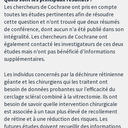
Les chercheurs de Cochrane ont pris en compte
toutes les études pertinentes afin de résoudre
cette question et n'ont trouvé que deux résumés
de conférence, dont aucun n'a été publié dans son
intégralité. Les chercheurs de Cochrane ont
également contacté les investigateurs de ces deux
études mais n'ont pas bénéficié d'informations
supplémentaires.
Les individus concernés par la déchirure rétinienne
géante et les chirurgiens qui les traitent ont
besoin de données probantes sur l’efficacité du
cerclage scléral combiné à la vitrectomie. Ils ont
besoin de savoir quelle intervention chirurgicale
est associée à un taux plus élevé de recollement
de rétine et à une réduction des risques. Les
futures études doivent recueillir des informations