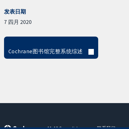
发表日期
7 四月 2020
Cochrane图书馆完整系统综述
11-13 Cavendish
联系我们