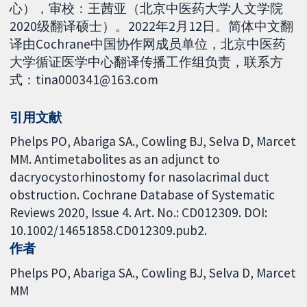
心），审校：王茜亚（北京中医药大学人文学院
2020级翻译硕士）。2022年2月12日。简体中文翻
译由Cochrane中国协作网成员单位，北京中医药
大学循证医学中心翻译传播工作组负责，联系方
式：tina000341@163.com
引用文献
Phelps PO, Abariga SA., Cowling BJ, Selva D, Marcet
MM. Antimetabolites as an adjunct to
dacryocystorhinostomy for nasolacrimal duct
obstruction. Cochrane Database of Systematic
Reviews 2020, Issue 4. Art. No.: CD012309. DOI:
10.1002/14651858.CD012309.pub2.
作者
Phelps PO
Abariga SA.
Cowling BJ
Selva D
Marcet
MM