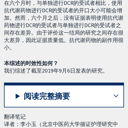
在六个月时，与单独进行DCR的受试者相比，使用
抗代谢药物进行DCR的受试者的开口大小可能会增
加。然而，六个月之后，没有证据表明使用抗代谢
药物进行DCR的受试者与单独进行DCR的受试者之
间存在差异。由于评价这一结局的研究之间存在很
大差异，因此证据质量低。抗代谢药物的副作用很
小。
本综述的时效性如何？
我们综述了截至2019年9月6日发表的研究。
阅读完整摘要
翻译笔记
译者：李小玉（北京中医药大学循证护理研究中