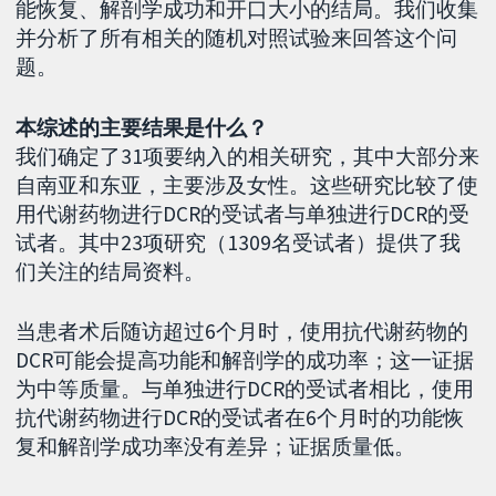
能恢复、解剖学成功和开口大小的结局。我们收集
并分析了所有相关的随机对照试验来回答这个问
题。
本综述的主要结果是什么？
我们确定了31项要纳入的相关研究，其中大部分来
自南亚和东亚，主要涉及女性。这些研究比较了使
用代谢药物进行DCR的受试者与单独进行DCR的受
试者。其中23项研究（1309名受试者）提供了我
们关注的结局资料。
当患者术后随访超过6个月时，使用抗代谢药物的
DCR可能会提高功能和解剖学的成功率；这一证据
为中等质量。与单独进行DCR的受试者相比，使用
抗代谢药物进行DCR的受试者在6个月时的功能恢
复和解剖学成功率没有差异；证据质量低。