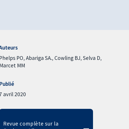
Auteurs
Phelps PO
Abariga SA.
Cowling BJ
Selva D
Marcet MM
Publié
7 avril 2020
Revue complète sur la