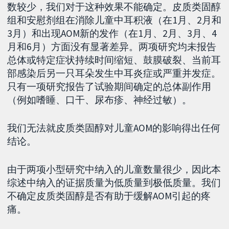
数较少，我们对于这种效果不能确定。皮质类固醇
组和安慰剂组在消除儿童中耳积液（在1月、2月和
3月）和出现AOM新的发作（在1月、2月、3月、4
月和6月）方面没有显著差异。两项研究均未报告
总体或特定症状持续时间缩短、鼓膜破裂、当前耳
部感染后另一只耳朵发生中耳炎症或严重并发症。
只有一项研究报告了试验期间确定的总体副作用
（例如嗜睡、口干、尿布疹、神经过敏）。
我们无法就皮质类固醇对儿童AOM的影响得出任何
结论。
由于两项小型研究中纳入的儿童数量很少，因此本
综述中纳入的证据质量为低质量到极低质量。我们
不确定皮质类固醇是否有助于缓解AOM引起的疼
痛。