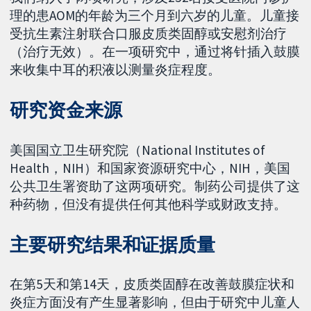
理的患AOM的年龄为三个月到六岁的儿童。儿童接
受抗生素注射联合口服皮质类固醇或安慰剂治疗
（治疗无效）。在一项研究中，通过将针插入鼓膜
来收集中耳的积液以测量炎症程度。
研究资金来源
美国国立卫生研究院（National Institutes of
Health，NIH）和国家资源研究中心，NIH，美国
公共卫生署资助了这两项研究。制药公司提供了这
种药物，但没有提供任何其他科学或财政支持。
主要研究结果和证据质量
在第5天和第14天，皮质类固醇在改善鼓膜症状和
炎症方面没有产生显著影响，但由于研究中儿童人