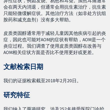
异性症状，例如发烧、易怒和耳聋。虽然耳痛通常
会在两天内消退，但通常会用抗生素治疗，抗生素
只能轻微缓解症状。其他治疗方法（如非处方抗组
胺药和减充血剂）没有多大帮助。
皮质类固醇通常用于减轻儿童因其他疾病引起的炎
症，因此也可能对AOM的症状有帮助，AOM是一个
炎症过程。我们调查了使用皮质类固醇在改善与
AOM相关症状方面是否比不使用更好或更差。
文献检索日期
我们的证据检索截至2018年2月20日。
研究特征
我们纳入了两项研究，涉及252名接受医院门诊护