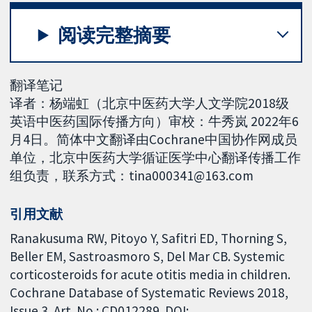
阅读完整摘要
翻译笔记
译者：杨端虹（北京中医药大学人文学院2018级
英语中医药国际传播方向）审校：牛秀岚 2022年6
月4日。简体中文翻译由Cochrane中国协作网成员
单位，北京中医药大学循证医学中心翻译传播工作
组负责，联系方式：tina000341@163.com
引用文献
Ranakusuma RW, Pitoyo Y, Safitri ED, Thorning S,
Beller EM, Sastroasmoro S, Del Mar CB. Systemic
corticosteroids for acute otitis media in children.
Cochrane Database of Systematic Reviews 2018,
Issue 3. Art. No.: CD012289. DOI: