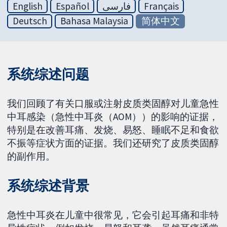
English
Español
فارسی
Français
Deutsch
Bahasa Malaysia
简体中文
系统综述问题
我们回顾了有关口服或注射皮质类固醇对儿童急性
中耳感染（急性中耳炎（AOM））的影响的证据，
特别是在改善耳痛、发烧、易怒、睡眠不足和食欲
不振等症状方面的证据。我们还研究了皮质类固醇
的副作用。
系统综述背景
急性中耳炎在儿童中很常见，它会引起耳痛和非特