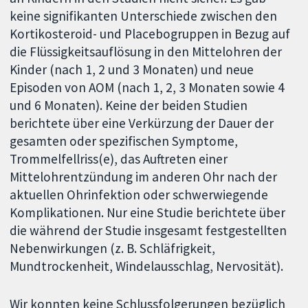
keine signifikanten Unterschiede zwischen den
Kortikosteroid- und Placebogruppen in Bezug auf
die Flüssigkeitsauflösung in den Mittelohren der
Kinder (nach 1, 2 und 3 Monaten) und neue
Episoden von AOM (nach 1, 2, 3 Monaten sowie 4
und 6 Monaten). Keine der beiden Studien
berichtete über eine Verkürzung der Dauer der
gesamten oder spezifischen Symptome,
Trommelfellriss(e), das Auftreten einer
Mittelohrentzündung im anderen Ohr nach der
aktuellen Ohrinfektion oder schwerwiegende
Komplikationen. Nur eine Studie berichtete über
die während der Studie insgesamt festgestellten
Nebenwirkungen (z. B. Schläfrigkeit,
Mundtrockenheit, Windelausschlag, Nervosität).
Wir konnten keine Schlussfolgerungen bezüglich