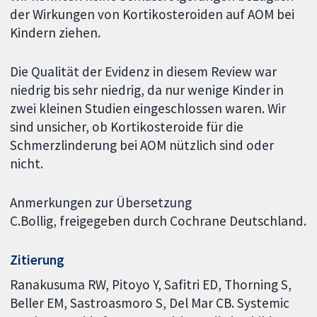
der Wirkungen von Kortikosteroiden auf AOM bei
Kindern ziehen.
Die Qualität der Evidenz in diesem Review war
niedrig bis sehr niedrig, da nur wenige Kinder in
zwei kleinen Studien eingeschlossen waren. Wir
sind unsicher, ob Kortikosteroide für die
Schmerzlinderung bei AOM nützlich sind oder
nicht.
Anmerkungen zur Übersetzung
C.Bollig, freigegeben durch Cochrane Deutschland.
Zitierung
Ranakusuma RW, Pitoyo Y, Safitri ED, Thorning S,
Beller EM, Sastroasmoro S, Del Mar CB. Systemic