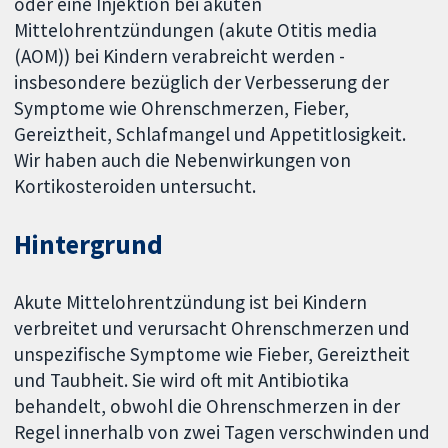
oder eine Injektion bei akuten
Mittelohrentzündungen (akute Otitis media
(AOM)) bei Kindern verabreicht werden -
insbesondere bezüglich der Verbesserung der
Symptome wie Ohrenschmerzen, Fieber,
Gereiztheit, Schlafmangel und Appetitlosigkeit.
Wir haben auch die Nebenwirkungen von
Kortikosteroiden untersucht.
Hintergrund
Akute Mittelohrentzündung ist bei Kindern
verbreitet und verursacht Ohrenschmerzen und
unspezifische Symptome wie Fieber, Gereiztheit
und Taubheit. Sie wird oft mit Antibiotika
behandelt, obwohl die Ohrenschmerzen in der
Regel innerhalb von zwei Tagen verschwinden und