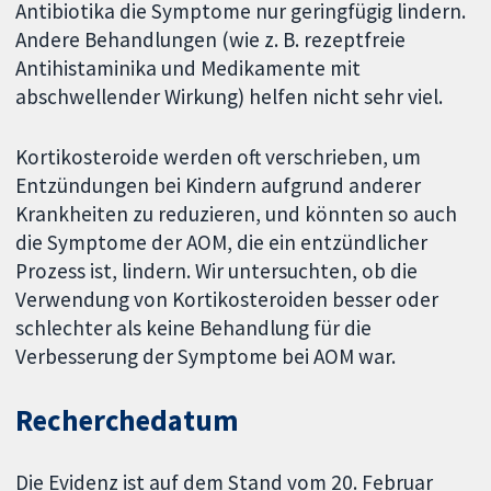
Antibiotika die Symptome nur geringfügig lindern.
Andere Behandlungen (wie z. B. rezeptfreie
Antihistaminika und Medikamente mit
abschwellender Wirkung) helfen nicht sehr viel.
Kortikosteroide werden oft verschrieben, um
Entzündungen bei Kindern aufgrund anderer
Krankheiten zu reduzieren, und könnten so auch
die Symptome der AOM, die ein entzündlicher
Prozess ist, lindern. Wir untersuchten, ob die
Verwendung von Kortikosteroiden besser oder
schlechter als keine Behandlung für die
Verbesserung der Symptome bei AOM war.
Recherchedatum
Die Evidenz ist auf dem Stand vom 20. Februar