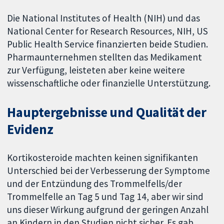
Die National Institutes of Health (NIH) und das
National Center for Research Resources, NIH, US
Public Health Service finanzierten beide Studien.
Pharmaunternehmen stellten das Medikament
zur Verfügung, leisteten aber keine weitere
wissenschaftliche oder finanzielle Unterstützung.
Hauptergebnisse und Qualität der
Evidenz
Kortikosteroide machten keinen signifikanten
Unterschied bei der Verbesserung der Symptome
und der Entzündung des Trommelfells/der
Trommelfelle an Tag 5 und Tag 14, aber wir sind
uns dieser Wirkung aufgrund der geringen Anzahl
an Kindern in den Studien nicht sicher. Es gab