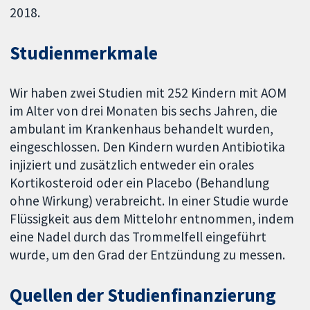
2018.
Studienmerkmale
Wir haben zwei Studien mit 252 Kindern mit AOM
im Alter von drei Monaten bis sechs Jahren, die
ambulant im Krankenhaus behandelt wurden,
eingeschlossen. Den Kindern wurden Antibiotika
injiziert und zusätzlich entweder ein orales
Kortikosteroid oder ein Placebo (Behandlung
ohne Wirkung) verabreicht. In einer Studie wurde
Flüssigkeit aus dem Mittelohr entnommen, indem
eine Nadel durch das Trommelfell eingeführt
wurde, um den Grad der Entzündung zu messen.
Quellen der Studienfinanzierung