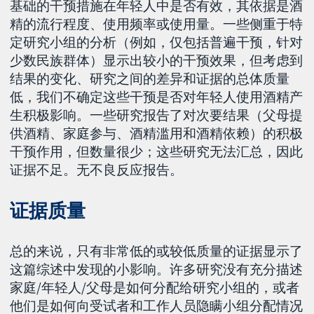
基础的干预措施在年轻人中是否有效，其依据是酒
精的流行程度、使用频率或使用量。一些侧重于特
定研究小组的分析（例如，仅包括普遍干预，针对
少数民族群体）显示出较小的干预效果，但考虑到
结果的变化、研究之间的差异和证据的总体质量
低，我们不确定这些干预是否对年轻人使用酒精产
生积极影响。一些研究报告了对次要结果（父母提
供酒精、家庭参与、酒精滥用和酒精依赖）的积极
干预作用，但数量很少；这些研究无法汇总，因此
证据不足。无不良反应报告。
证据质量
总的来说，只有非常低的或较低质量的证据显示了
这篇综述中发现的小影响。许多研究没有充分描述
家庭/年轻人/父母是如何分配给研究小组的，或者
他们是如何向受试者和工作人员隐瞒小组分配情况