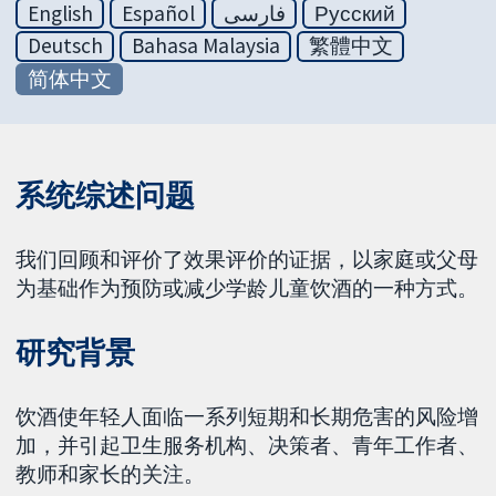
English
Español
فارسی
Русский
Deutsch
Bahasa Malaysia
繁體中文
简体中文
系统综述问题
我们回顾和评价了效果评价的证据，以家庭或父母
为基础作为预防或减少学龄儿童饮酒的一种方式。
研究背景
饮酒使年轻人面临一系列短期和长期危害的风险增
加，并引起卫生服务机构、决策者、青年工作者、
教师和家长的关注。