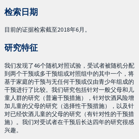
检索日期
目前的证据检索截至2018年6月。
研究特征
我们发现了46个随机对照试验，受试者被随机分配
到两个干预或多干预组或对照组中的其中一个，将
基于家庭的干预与无任何干预或仅由青少年组成的
干预进行了比较。我们研究包括针对一般父母和儿
童人群的研究（普遍干预措施），针对饮酒风险增
加儿童的父母的研究（选择性干预措施），以及针
对已经饮酒儿童的父母的研究（有针对性的干预措
施）。我们对受试者在干预后长达四年的研究很感
兴趣。