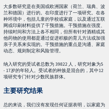
大多数研究是在美国或欧洲国家（荷兰、瑞典、波
兰和德国）进行的。在印度进行了一项研究。在各
种环境中，包括儿童的学校或家庭，以及通过互联
网或印刷材料提供了干预措施。干预措施在强度、
持续时间和方法上各不相同，但所有针对酒精或其
他药物的使用都是通过促进积极的育儿方法或加强
亲子关系来实现的。干预措施的重点是沟通、家庭
动态、规则制定和风险管理。
纳入研究的受试者总数为 39822 人，研究对象为5
- 17岁的年轻人。受试者的种族是混合的，其中12
项研究专门针对少数民族群体。
主要研究结果
总的来说，我们没有发现任何证据表明，以家庭为