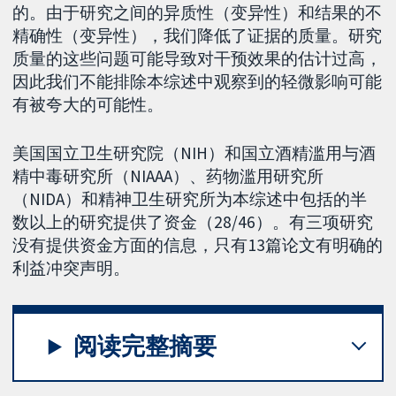
的。由于研究之间的异质性（变异性）和结果的不
精确性（变异性），我们降低了证据的质量。研究
质量的这些问题可能导致对干预效果的估计过高，
因此我们不能排除本综述中观察到的轻微影响可能
有被夸大的可能性。
美国国立卫生研究院（NIH）和国立酒精滥用与酒
精中毒研究所（NIAAA）、药物滥用研究所
（NIDA）和精神卫生研究所为本综述中包括的半
数以上的研究提供了资金（28/46）。有三项研究
没有提供资金方面的信息，只有13篇论文有明确的
利益冲突声明。
阅读完整摘要