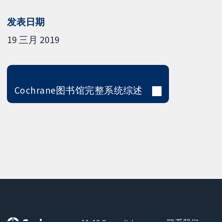
发表日期
19 三月 2019
Cochrane图书馆完整系统综述