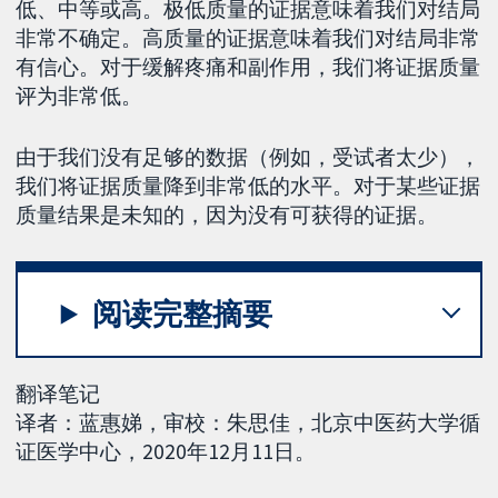
低、中等或高。极低质量的证据意味着我们对结局
非常不确定。高质量的证据意味着我们对结局非常
有信心。对于缓解疼痛和副作用，我们将证据质量
评为非常低。
由于我们没有足够的数据（例如，受试者太少），
我们将证据质量降到非常低的水平。对于某些证据
质量结果是未知的，因为没有可获得的证据。
阅读完整摘要
翻译笔记
译者：蓝惠娣，审校：朱思佳，北京中医药大学循
证医学中心，2020年12月11日。