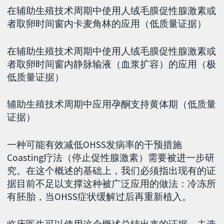
在辅助生殖技术周期中使用人绒毛膜促性腺激素或
者取卵时间窗内卡麦角林的应用（低质量证据）
在辅助生殖技术周期中使用人绒毛膜促性腺激素或
者取卵时间窗内静脉输液（血浆扩容）的应用（极
低质量证据）
辅助生殖技术周期中应用孕酮支持黄体期（低质量
证据）
一种可能有效减低OHSS发病率的干预措施
Coasting疗法（停止促性腺激素）需要被进一步研
究。在这个概述的基础上，我们必须指出现有的证
据目前不足以支撑这种被广泛应用的做法：冷冻所
有胚胎，当OHSS症状缓解过后再重新植入。