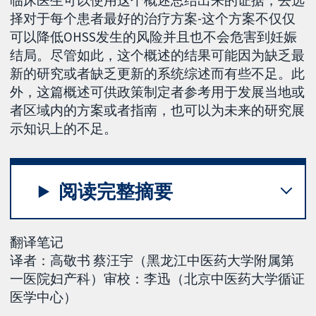
临床医生可以使用这个概述总结出来的证据，去选
择对于每个患者最好的治疗方案-这个方案不仅仅
可以降低OHSS发生的风险并且也不会危害到妊娠
结局。尽管如此，这个概述的结果可能因为缺乏最
新的研究或者缺乏更新的系统综述而有些不足。此
外，这篇概述可供政策制定者参考用于发展当地或
者区域内的方案或者指南，也可以为未来的研究展
示知识上的不足。
阅读完整摘要
翻译笔记
译者：高敬书 蔡汪宇（黑龙江中医药大学附属第
一医院妇产科）审校：李迅（北京中医药大学循证
医学中心）