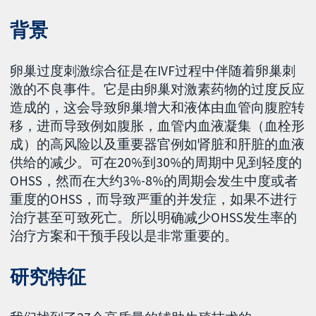
背景
卵巢过度刺激综合征是在IVF过程中伴随着卵巢刺
激的不良事件。它是由卵巢对激素药物的过度反应
造成的，这会导致卵巢增大和液体由血管向腹腔转
移，进而导致例如腹胀，血管内血液凝集（血栓形
成）的高风险以及重要器官例如肾脏和肝脏的血液
供给的减少。可在20%到30%的周期中见到轻度的
OHSS，然而在大约3%-8%的周期会发生中度或者
重度的OHSS，而导致严重的并发症，如果不进行
治疗甚至可致死亡。所以明确减少OHSS发生率的
治疗方案和干预手段以是非常重要的。
研究特征