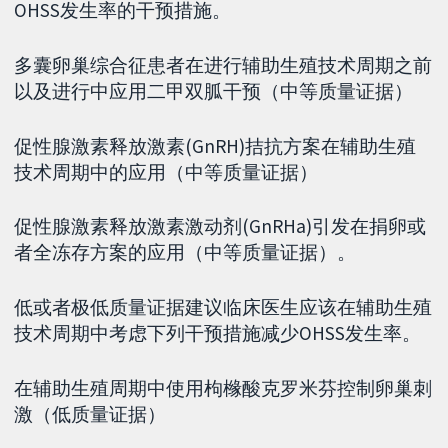
OHSS发生率的干预措施。
多囊卵巢综合征患者在进行辅助生殖技术周期之前
以及进行中应用二甲双胍干预（中等质量证据）
促性腺激素释放激素(GnRH)拮抗方案在辅助生殖
技术周期中的应用（中等质量证据）
促性腺激素释放激素激动剂(GnRHa)引发在捐卵或
者全冻存方案的应用（中等质量证据）。
低或者极低质量证据建议临床医生应该在辅助生殖
技术周期中考虑下列干预措施减少OHSS发生率。
在辅助生殖周期中使用枸橼酸克罗米芬控制卵巢刺
激（低质量证据）