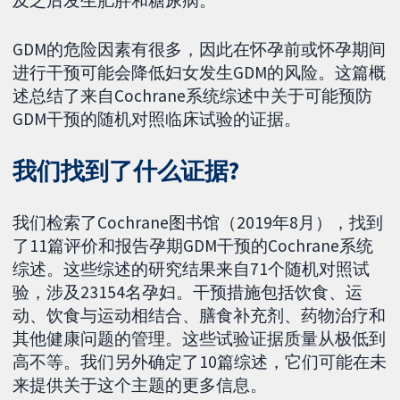
及之后发生肥胖和糖尿病。
GDM的危险因素有很多，因此在怀孕前或怀孕期间
进行干预可能会降低妇女发生GDM的风险。这篇概
述总结了来自Cochrane系统综述中关于可能预防
GDM干预的随机对照临床试验的证据。
我们找到了什么证据?
我们检索了Cochrane图书馆（2019年8月），找到
了11篇评价和报告孕期GDM干预的Cochrane系统
综述。这些综述的研究结果来自71个随机对照试
验，涉及23154名孕妇。干预措施包括饮食、运
动、饮食与运动相结合、膳食补充剂、药物治疗和
其他健康问题的管理。这些试验证据质量从极低到
高不等。我们另外确定了10篇综述，它们可能在未
来提供关于这个主题的更多信息。