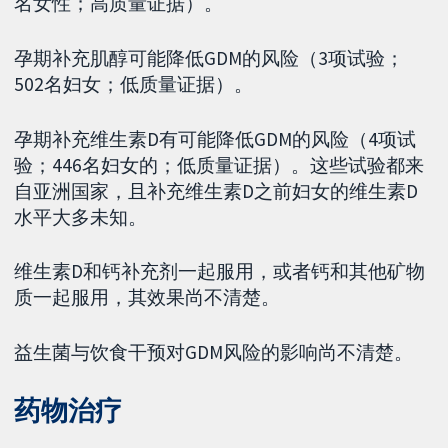
名女性；高质量证据）。
孕期补充肌醇可能降低GDM的风险（3项试验；
502名妇女；低质量证据）。
孕期补充维生素D有可能降低GDM的风险（4项试
验；446名妇女的；低质量证据）。这些试验都来
自亚洲国家，且补充维生素D之前妇女的维生素D
水平大多未知。
维生素D和钙补充剂一起服用，或者钙和其他矿物
质一起服用，其效果尚不清楚。
益生菌与饮食干预对GDM风险的影响尚不清楚。
药物治疗