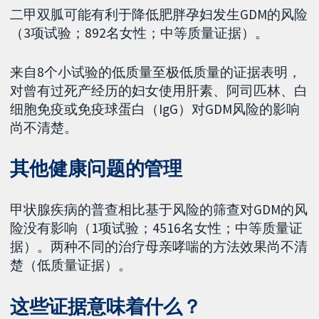
二甲双胍可能有利于降低肥胖孕妇发生GDM的风险
（3项试验；892名女性；中等质量证据）。
来自8个小试验的低质量至极低质量的证据表明，
对曾有过死产经历的妇女使用肝素、阿司匹林、白
细胞免疫或免疫球蛋白（IgG）对GDM风险的影响
尚不清楚。
其他健康问题的管理
甲状腺疾病的普查相比基于风险的筛查对GDM的风
险没有影响（1项试验；4516名女性；中等质量证
据）。两种不同的治疗母亲哮喘的方法效果尚不清
楚（低质量证据）。
这些证据意味着什么？