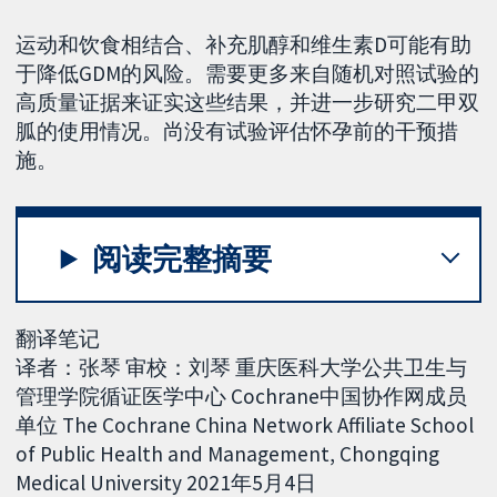
运动和饮食相结合、补充肌醇和维生素D可能有助
于降低GDM的风险。需要更多来自随机对照试验的
高质量证据来证实这些结果，并进一步研究二甲双
胍的使用情况。尚没有试验评估怀孕前的干预措
施。
阅读完整摘要
翻译笔记
译者：张琴 审校：刘琴 重庆医科大学公共卫生与
管理学院循证医学中心 Cochrane中国协作网成员
单位 The Cochrane China Network Affiliate School
of Public Health and Management, Chongqing
Medical University 2021年5月4日