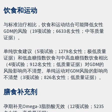
饮食和运动
与标准治疗相比，饮食和运动结合可能降低女性
GDM的风险（19项试验；6633名女性；中等质量
证据）。
单纯饮食建议（5项试验；1279名女性；极低质量
证据）和低血糖指数饮食与中高血糖指数饮食相比
（4项试验；912名女性；低质量证据）对GDM的
风险影响尚不清楚。单纯运动对GDM风险的影响尚
不清楚（3项试验；826名女性；低质量证据）。
膳食补充剂
孕期补充Omega-3脂肪酸无效（12项试验；5235