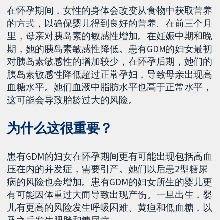
在怀孕期间，女性的身体会改变从食物中获取营养
的方式，以确保婴儿得到良好的营养。在前三个月
里，母亲对胰岛素的敏感性增加。在妊娠中期和晚
期，她的胰岛素敏感性降低。患有GDM的妇女最初
对胰岛素敏感性的增加较少，在怀孕后期，她们的
胰岛素敏感性降低超过正常孕妇，导致母亲出现高
血糖水平。她们血液中脂肪水平也高于正常水平，
这可能会导致胎龄过大的风险。
为什么这很重要？
患有GDM的妇女在怀孕期间更有可能出现包括高血
压在内的并发症，需要引产。她们以后患2型糖尿
病的风险也会增加。患有GDM的妇女所生的婴儿更
有可能因体重过大而导致出现产伤。一旦出生，婴
儿有更高的风险发生呼吸困难、黄疸和低血糖，以