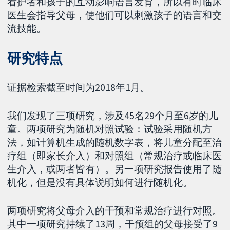
看护者和孩子的互动影响语言发育，所以有时临床
医生会指导父母，使他们可以刺激孩子的语言和交
流技能。
研究特点
证据检索截至时间为2018年1月。
我们发现了三项研究，涉及45名29个月至6岁的儿
童。两项研究为随机对照试验：试验采用随机方
法，如计算机生成的随机数字表，将儿童分配至治
疗组（即家长介入）和对照组（常规治疗或临床医
生介入，或两者皆有）。另一项研究报告使用了随
机化，但是没有具体说明如何进行随机化。
两项研究将父母介入的干预和常规治疗进行对照。
其中一项研究持续了13周，干预组的父母接受了9