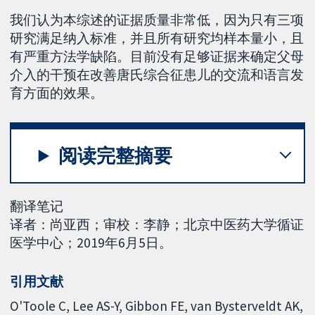
我们认为本综述的证据质量非常低，因为只有三项
研究满足纳入标准，并且所有研究均样本量小，且
有严重方法学缺陷。目前没有足够证据来确定父母
介入的干预在改善唐氏综合征患儿的交流和语言发
育方面的效果。
阅读完整摘要
翻译笔记
译者：尚亚西；审校：李静；北京中医药大学循证
医学中心；2019年6月5日。
引用文献
O'Toole C, Lee AS-Y, Gibbon FE, van Bysterveldt AK,