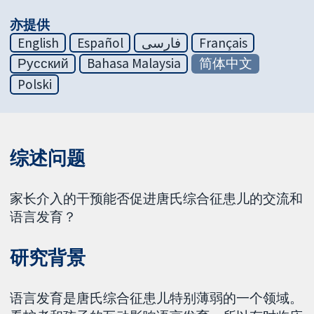
亦提供
English
Español
فارسی
Français
Русский
Bahasa Malaysia
简体中文
Polski
综述问题
家长介入的干预能否促进唐氏综合征患儿的交流和
语言发育？
研究背景
语言发育是唐氏综合征患儿特别薄弱的一个领域。