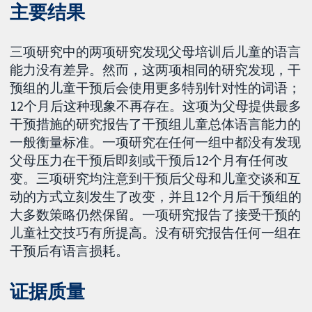
主要结果
三项研究中的两项研究发现父母培训后儿童的语言
能力没有差异。然而，这两项相同的研究发现，干
预组的儿童干预后会使用更多特别针对性的词语；
12个月后这种现象不再存在。这项为父母提供最多
干预措施的研究报告了干预组儿童总体语言能力的
一般衡量标准。一项研究在任何一组中都没有发现
父母压力在干预后即刻或干预后12个月有任何改
变。三项研究均注意到干预后父母和儿童交谈和互
动的方式立刻发生了改变，并且12个月后干预组的
大多数策略仍然保留。一项研究报告了接受干预的
儿童社交技巧有所提高。没有研究报告任何一组在
干预后有语言损耗。
证据质量