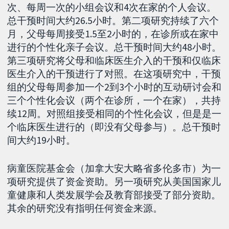
次、每周一次的小组会议和4次在家的个人会议。
总干预时间大约26.5小时。第二项研究持续了六个
月，父母每周接受1.5至2小时的，在诊所或在家中
进行的个性化亲子会议。总干预时间大约48小时。
第三项研究将父母和临床医生介入的干预和仅临床
医生介入的干预进行了对照。在这项研究中，干预
组的父母每周参加一个2到3个小时的互动研讨会和
三个个性化会议（两个在诊所，一个在家），共持
续12周。对照组接受相同的个性化会议，但是是一
个临床医生进行的（即没有父母参与）。总干预时
间大约19小时。
病童医院基金会（加拿大安大略省多伦多市）为一
项研究提供了资金资助。另一项研究从美国国家儿
童健康和人类发展学会及教育部接受了部分资助。
其余的研究没有指明任何资金来源。