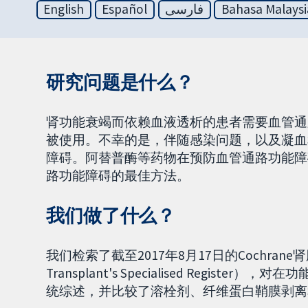
English
Español
فارسی
Bahasa Malaysi
研究问题是什么？
肾功能衰竭而依赖血液透析的患者需要血管通
被使用。不幸的是，伴随感染问题，以及凝血
障碍。阿替普酶等药物在预防血管通路功能障
路功能障碍的最佳方法。
我们做了什么？
我们检索了截至2017年8月17日的Cochrane肾脏
Transplant's Specialised Regi
统综述，并比较了溶栓剂、纤维蛋白鞘膜剥离