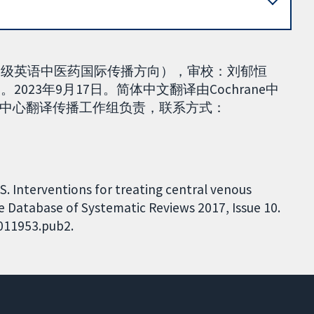
20级英语中医药国际传播方向），审校：刘郁恒
023年9月17日。简体中文翻译由Cochrane中
中心翻译传播工作组负责，联系方式：
S. Interventions for treating central venous
 Database of Systematic Reviews 2017, Issue 10.
D011953.pub2.