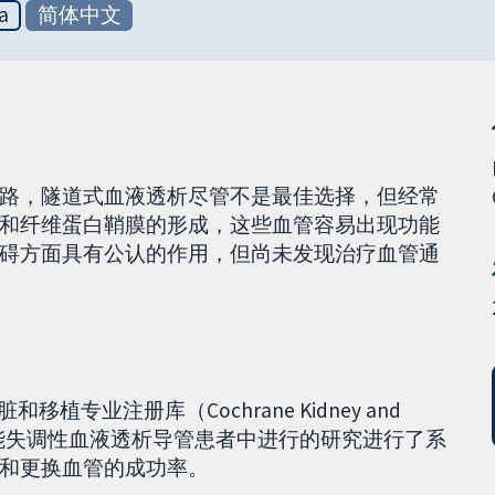
a
简体中文
路，隧道式血液透析尽管不是最佳选择，但经常
和纤维蛋白鞘膜的形成，这些血管容易出现功能
碍方面具有公认的作用，但尚未发现治疗血管通
和移植专业注册库（Cochrane Kidney and
ster），对在功能失调性血液透析导管患者中进行的研究进行了系
和更换血管的成功率。