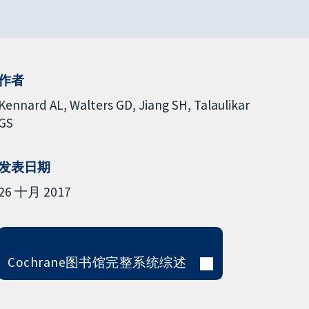
作者
Kennard AL
Walters GD
Jiang SH
Talaulikar
GS
发表日期
26 十月 2017
Cochrane图书馆完整系统综述