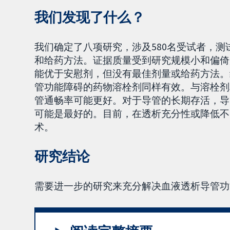
我们发现了什么？
我们确定了八项研究，涉及580名受试者，
和给药方法。证据质量受到研究规模小和偏倚
能优于安慰剂，但没有最佳剂量或给药方法。
管功能障碍的药物溶栓剂同样有效。与溶栓剂
管通畅率可能更好。对于导管的长期存活，导
可能是最好的。目前，在透析充分性或降低不
术。
研究结论
需要进一步的研究来充分解决血液透析导管功