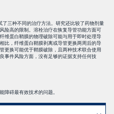
测试了三种不同的治疗方法。研究还比较了药物剂量
风险高的限制。溶栓治疗在恢复导管功能方面可
纤维蛋白鞘膜的物理破除可能与用于即时处理导
相比，纤维蛋白鞘膜剥离或导管更换两周后的导
管更换可能优于鞘膜破除，且两种技术联合使用
良事件风险方面，没有足够的证据支持任何技
能障碍最有效技术的问题。