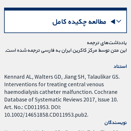
مطالعه چکیده کامل
یادداشت‌های ترجمه
این متن توسط مرکز کاکرین ایران به فارسی ترجمه شده است.
استناد
Kennard AL, Walters GD, Jiang SH, Talaulikar GS.
Interventions for treating central venous
haemodialysis catheter malfunction. Cochrane
Database of Systematic Reviews 2017, Issue 10.
Art. No.: CD011953. DOI:
10.1002/14651858.CD011953.pub2.
نویسندگان