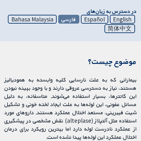
در دسترس به زیان‌های
English
Español
فارسی
Bahasa Malaysia
简体中文
موضوع چیست؟
بیمارانی که به علت نارسایی کلیه وابسته به همودیالیز
هستند، نیاز به دسترسی عروقی دارند و با وجود بهینه نبودن
این کاتترها، بسیار استفاده می‌شوند. متاسفانه، به دلیل
مسائل عفونی، این لوله‌ها به علت ایجاد لخته خونی و تشکیل
شیت فیبرینی، مستعد اختلال عملکرد هستند. داروهای مورد
استفاده مثل آلتپلاز (alteplase) نقش مشخصی در پیشگیری
از عملکرد نادرست لوله دارد اما بهترین رویکرد برای درمان
اختلال عملکرد این لوله‌ها پیدا نشده است.