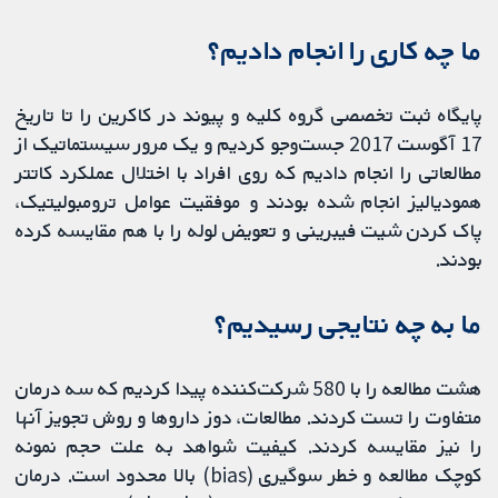
ما چه کاری را انجام دادیم؟
پایگاه ثبت تخصصی گروه کلیه و پیوند در کاکرین را تا تاریخ
17 آگوست 2017 جست‌وجو کردیم و یک مرور سیستماتیک از
مطالعاتی را انجام دادیم که روی افراد با اختلال عملکرد کاتتر
همودیالیز انجام شده بودند و موفقیت عوامل ترومبولیتیک،
پاک کردن شیت فیبرینی و تعویض لوله را با هم مقایسه کرده
بودند.
ما به چه نتایجی رسیدیم؟
هشت مطالعه را با 580 شرکت‌کننده پیدا کردیم که سه درمان
متفاوت را تست کردند. مطالعات، دوز داروها و روش تجویز آنها
را نیز مقایسه کردند. کیفیت شواهد به علت حجم نمونه
کوچک مطالعه و خطر سوگیری (bias) بالا محدود است. درمان