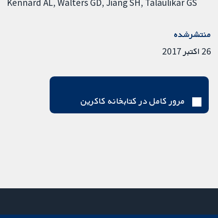
Kennard AL
Walters GD
Jiang SH
Talaulikar GS
منتشرشده
26 اکتبر 2017
مرور کامل در کتابخانه کاکرین