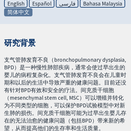
English
Español
فارسی
Bahasa Malaysia
简体中文
研究背景
支气管肺发育不良（bronchopulmonary dysplasia,
BPD）是一种慢性肺部疾病，通常会使过早出生的
婴儿的病程复杂化。支气管肺发育不良会在儿童时
期和以后的生活中导致严重的健康问题。目前还没
有针对BPD有效和安全的疗法。间充质干细胞
（mesenchymal stem cell, MSC）可以增殖并转化
为不同类型的细胞，可以保护BPD试验模型中对新
生肺的损伤。间充质干细胞可能为过早出生婴儿存
在的无法治愈的健康问题（包括BPD）带来新的希
望，从而提高他们的生存率和生活质量。