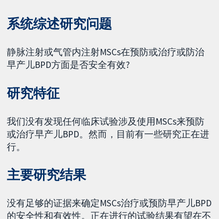
系统综述研究问题
静脉注射或气管内注射MSCs在预防或治疗或防治
早产儿BPD方面是否安全有效?
研究特征
我们没有发现任何临床试验涉及使用MSCs来预防
或治疗早产儿BPD。然而，目前有一些研究正在进
行。
主要研究结果
没有足够的证据来确定MSCs治疗或预防早产儿BPD
的安全性和有效性。正在进行的试验结果有望在不