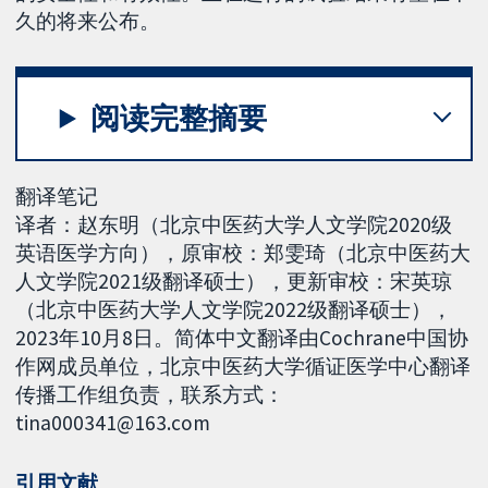
久的将来公布。
阅读完整摘要
翻译笔记
译者：赵东明（北京中医药大学人文学院2020级
英语医学方向），原审校：郑雯琦（北京中医药大
人文学院2021级翻译硕士），更新审校：宋英琼
（北京中医药大学人文学院2022级翻译硕士），
2023年10月8日。简体中文翻译由Cochrane中国协
作网成员单位，北京中医药大学循证医学中心翻译
传播工作组负责，联系方式：
tina000341@163.com
引用文献