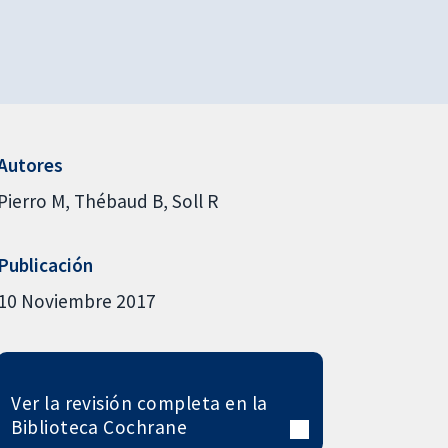
Autores
Pierro M
Thébaud B
Soll R
Publicación
10 Noviembre 2017
Ver la revisión completa en la
Biblioteca Cochrane