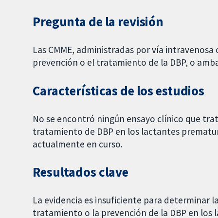
Pregunta de la revisión
Las CMME, administradas por vía intravenosa o
prevención o el tratamiento de la DBP, o amb
Características de los estudios
No se encontró ningún ensayo clínico que trat
tratamiento de DBP en los lactantes prematur
actualmente en curso.
Resultados clave
La evidencia es insuficiente para determinar la
tratamiento o la prevención de la DBP en los 