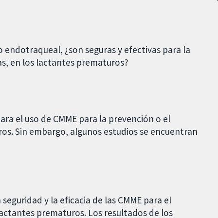
 endotraqueal, ¿son seguras y efectivas para la
as, en los lactantes prematuros?
ara el uso de CMME para la prevención o el
os. Sin embargo, algunos estudios se encuentran
 seguridad y la eficacia de las CMME para el
lactantes prematuros. Los resultados de los