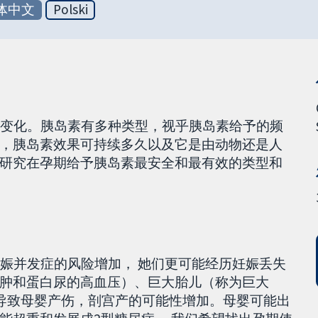
体中文
Polski
有变化。胰岛素有多种类型，视乎胰岛素给予的频
，胰岛素效果可持续多久以及它是由动物还是人
研究在孕期给予胰岛素最安全和最有效的类型和
妊娠并发症的风险增加， 她们更可能经历妊娠丢失
肿和蛋白尿的高血压）、巨大胎儿（称为巨大
可导致母婴产伤，剖宫产的可能性增加。母婴可能出