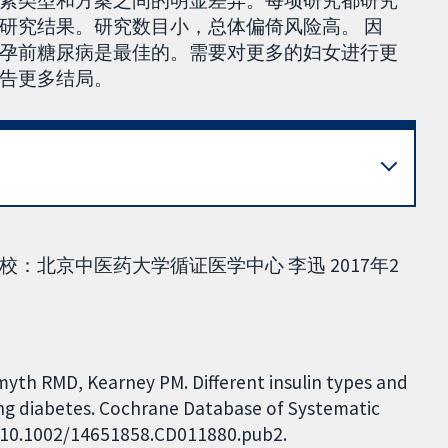
素类型和方案之间的明显差异。每项研究都研究
研究结果。研究数目小，总体偏倚风险高。 因
孕前糖尿病是最佳的。需要对更多的妇女进行更
告更多结局。
：北京中医药大学循证医学中心 李迅 2017年2
myth RMD, Kearney PM. Different insulin types and
ng diabetes. Cochrane Database of Systematic
I: 10.1002/14651858.CD011880.pub2.