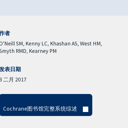
作者
O'Neill SM
Kenny LC
Khashan AS
West HM
Smyth RMD
Kearney PM
发表日期
3 二月 2017
Cochrane图书馆完整系统综述