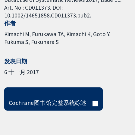
Art. No.: CD011373. DOI:
10.1002/14651858.CD011373.pub2.
作者
Kimachi M
Furukawa TA
Kimachi K
Goto Y
Fukuma S
Fukuhara S
发表日期
6 十一月 2017
Cochrane图书馆完整系统综述