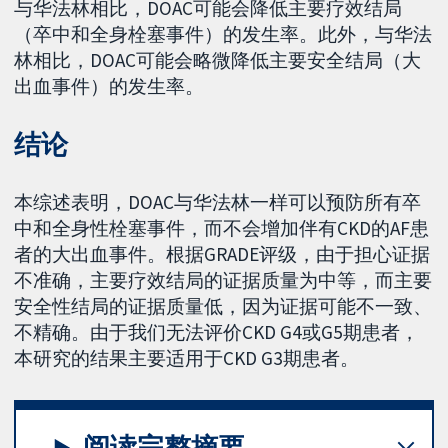
与华法林相比，DOAC可能会降低主要疗效结局
（卒中和全身栓塞事件）的发生率。此外，与华法
林相比，DOAC可能会略微降低主要安全结局（大
出血事件）的发生率。
结论
本综述表明，DOAC与华法林一样可以预防所有卒
中和全身性栓塞事件，而不会增加伴有CKD的AF患
者的大出血事件。根据GRADE评级，由于担心证据
不准确，主要疗效结局的证据质量为中等，而主要
安全性结局的证据质量低，因为证据可能不一致、
不精确。由于我们无法评价CKD G4或G5期患者，
本研究的结果主要适用于CKD G3期患者。
阅读完整摘要