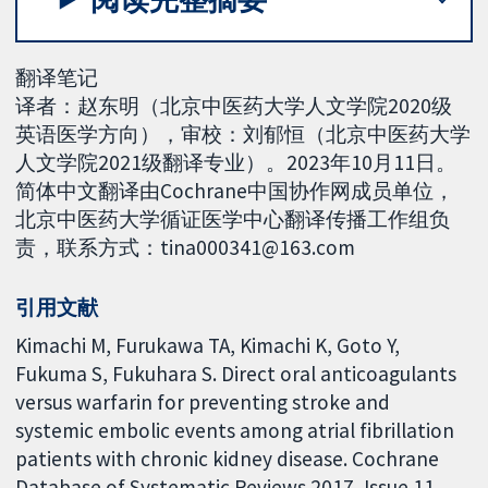
翻译笔记
译者：赵东明（北京中医药大学人文学院2020级
英语医学方向），审校：刘郁恒（北京中医药大学
人文学院2021级翻译专业）。2023年10月11日。
简体中文翻译由Cochrane中国协作网成员单位，
北京中医药大学循证医学中心翻译传播工作组负
责，联系方式：tina000341@163.com
引用文献
Kimachi M, Furukawa TA, Kimachi K, Goto Y,
Fukuma S, Fukuhara S. Direct oral anticoagulants
versus warfarin for preventing stroke and
systemic embolic events among atrial fibrillation
patients with chronic kidney disease. Cochrane
Database of Systematic Reviews 2017, Issue 11.