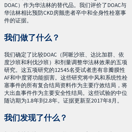
DOAC）作为华法林的替代品。我们评价了DOAC与
华法林相比预防CKD房颤患者卒中和全身性栓塞事
件的证据。
我们做了什么？
我们确定了比较DOAC（阿哌沙班、达比加群、依
度沙班和利伐沙班）和剂量调整华法林效果的五项
研究。这五项研究的12545名受试者患有非瓣膜性
AF和中度肾功能损害。这些研究将中风和系统性栓
塞事件的所有复合结局资料作为主要疗效结局，将
大出血事件作为主要安全性结局。这些试验的中位
随访期为1.8年到2.8年。证据更新至2017年8月。
我们发现了什么？