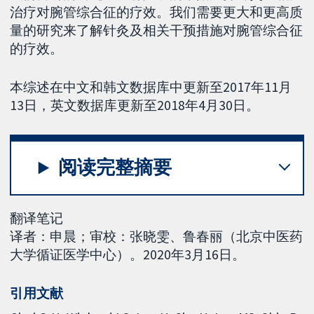
治疗对腕管综合征的疗效。我们需要更大和更高质
量的研究来了解针灸及相关干预措施对腕管综合征
的疗效。
本综述在中文和韩文数据库中更新至2017年11月
13日，英文数据库更新至2018年4月30日。
阅读完整摘要
翻译笔记
译者：申晨；审校：张晓雯、鲁春丽（北京中医药
大学循证医学中心）。2020年3月16日。
引用文献