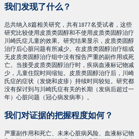
我们发现了什么？
总共纳入8篇相关研究，共有1877名受试者，这些
研究比较使用皮质类固醇和不使用皮质类固醇治疗
川崎氏症儿童的效果。研究结果显示，皮质类固醇
治疗后心脏问题有所减少。在皮质类固醇治疗组或
无皮质类固醇治疗组中没有报告严重的副作用或死
亡。当接受皮质类固醇治疗时，疾病血液标记物减
少，儿童住院时间缩短。皮质类固醇治疗后，川崎
氏症的症状（发烧和皮疹）持续时间较短。研究都
没有探讨到与川崎氏症有关的长期（发病后超过一
年）心脏问题（冠心病发病率）。
我们对证据的把握程度如何？
严重副作用和死亡、未来心脏病风险、血液标记物