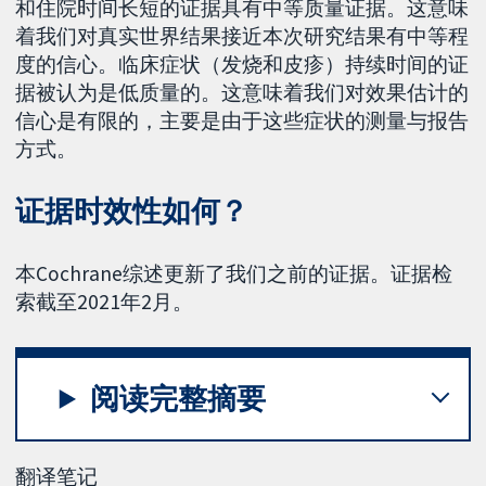
和住院时间长短的证据具有中等质量证据。这意味
着我们对真实世界结果接近本次研究结果有中等程
度的信心。临床症状（发烧和皮疹）持续时间的证
据被认为是低质量的。这意味着我们对效果估计的
信心是有限的，主要是由于这些症状的测量与报告
方式。
证据时效性如何？
本Cochrane综述更新了我们之前的证据。证据检
索截至2021年2月。
阅读完整摘要
翻译笔记