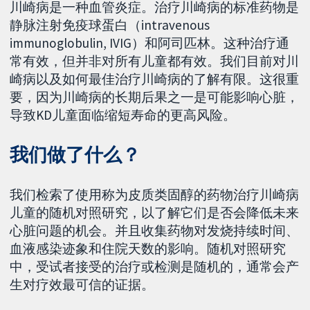
川崎病是一种血管炎症。治疗川崎病的标准药物是
静脉注射免疫球蛋白（intravenous
immunoglobulin, IVIG）和阿司匹林。这种治疗通
常有效，但并非对所有儿童都有效。我们目前对川
崎病以及如何最佳治疗川崎病的了解有限。这很重
要，因为川崎病的长期后果之一是可能影响心脏，
导致KD儿童面临缩短寿命的更高风险。
我们做了什么？
我们检索了使用称为皮质类固醇的药物治疗川崎病
儿童的随机对照研究，以了解它们是否会降低未来
心脏问题的机会。并且收集药物对发烧持续时间、
血液感染迹象和住院天数的影响。随机对照研究
中，受试者接受的治疗或检测是随机的，通常会产
生对疗效最可信的证据。