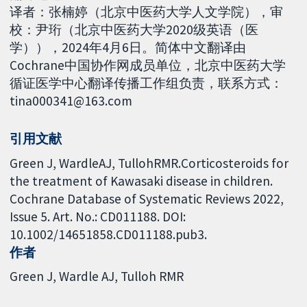
译者：张楠婷（北京中医药大学人文学院），审
校：尹珩（北京中医药大学2020级英语（医
学）），2024年4月6日。简体中文翻译由
Cochrane中国协作网成员单位，北京中医药大学
循证医学中心翻译传播工作组负责，联系方式：
tina000341@163.com
引用文献
Green J, WardleAJ, TullohRMR.Corticosteroids for
the treatment of Kawasaki disease in children.
Cochrane Database of Systematic Reviews 2022,
Issue 5. Art. No.: CD011188. DOI:
10.1002/14651858.CD011188.pub3.
作者
Green J
Wardle AJ
Tulloh RMR