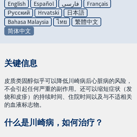
English
Español
فارسی
Français
Русский
Hrvatski
日本語
Bahasa Malaysia
ไทย
繁體中文
简体中文
关键信息
皮质类固醇似乎可以降低川崎病后心脏病的风险，
不会引起任何严重的副作用。还可以缩短症状（发
烧和皮疹）的持续时间、住院时间以及与不适相关
的血液标志物。
什么是川崎病，如何治疗？