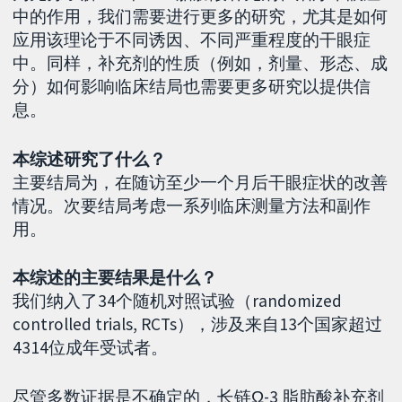
中的作用，我们需要进行更多的研究，尤其是如何
应用该理论于不同诱因、不同严重程度的干眼症
中。同样，补充剂的性质（例如，剂量、形态、成
分）如何影响临床结局也需要更多研究以提供信
息。
本综述研究了什么？
主要结局为，在随访至少一个月后干眼症状的改善
情况。次要结局考虑一系列临床测量方法和副作
用。
本综述的主要结果是什么？
我们纳入了34个随机对照试验（randomized
controlled trials, RCTs），涉及来自13个国家超过
4314位成年受试者。
尽管多数证据是不确定的，长链Ω-3 脂肪酸补充剂