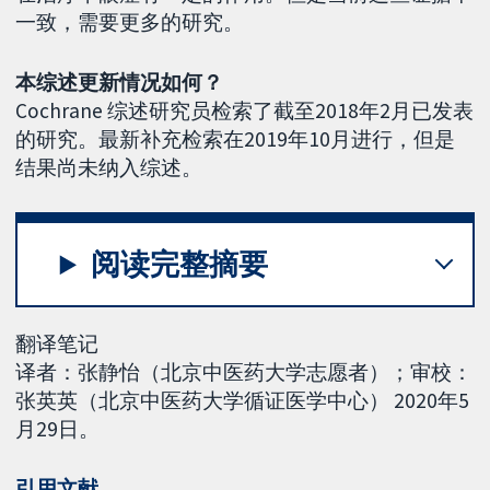
一致，需要更多的研究。
本综述更新情况如何？
Cochrane 综述研究员检索了截至2018年2月已发表
的研究。最新补充检索在2019年10月进行，但是
结果尚未纳入综述。
阅读完整摘要
翻译笔记
译者：张静怡（北京中医药大学志愿者）；审校：
张英英（北京中医药大学循证医学中心） 2020年5
月29日。
引用文献