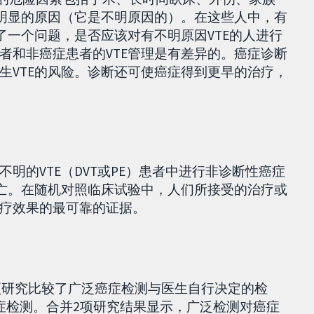
有明显的原因（它是不明原因的）。在这些人中，有
了一个问题，是否应该对有不明原因VTE的人进行
者和非癌症患者的VTE管理是有差异的。癌症诊断
生VTE的风险。诊断还可使癌症得到更早的治疗，
明的VTE（DVT或PE）患者中进行非诊断性癌症
死亡。在随机对照临床试验中，人们所接受的治疗或
疗效果的最可靠的证据。
2项研究比较了广泛癌症检测与医生自行决定的检
症检测。合并2项研究结果显示，广泛检测对癌症