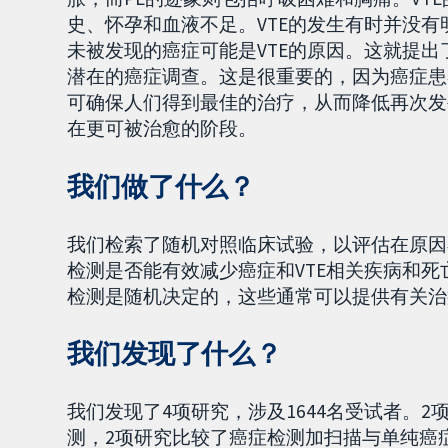
史、怀孕和血液不足。VTE的发生有时并没
未被发现的癌症可能是VTE的原因。这就提出
潜在的癌症调查。这是很重要的，因为癌症患
可确保人们得到最佳的治疗，从而降低再次发
在更可被治愈的阶段。
我们做了什么？
我们检索了随机对照临床试验，以评估在原因不
检测是否能有效减少癌症和VTE相关疾病和
检测是随机决定的，这些通常可以提供有关治
我们发现了什么？
我们发现了4项研究，涉及1644名受试者。
测，2项研究比较了癌症检测加扫描与单纯癌