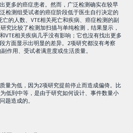
出更多的癌症患者。然而，广泛检测确实在较早
广泛检测组受试者的癌症阶段低于医生自行决定的
死亡的人数、VTE相关死亡和疾病、癌症检测的副
2项研究比较了检测加扫描与单纯检测，结果显示，
和VTE相关疾病几乎没有影响；它也沒有找出更多
段方面显示出明显的差异。2项研究都沒有考察
疗的副作用、受试者满意度或生活质量。
质量为低，因为2项研究提前停止而造成偏倚。比
质量为低到中等，是由于研究如何设计、事件数量小
问题造成的。