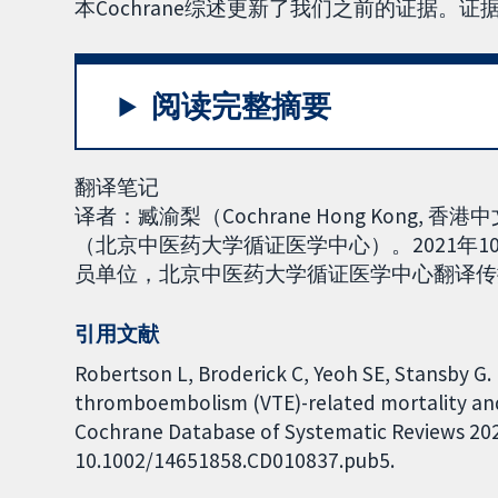
本Cochrane综述更新了我们之前的证据。证据
阅读完整摘要
翻译笔记
译者：臧渝梨（Cochrane Hong Kong
（北京中医药大学循证医学中心）。2021年10
员单位，北京中医药大学循证医学中心翻译传播工作组
引用文献
Robertson L, Broderick C, Yeoh SE, Stansby G. 
thromboembolism (VTE)-related mortality and
Cochrane Database of Systematic Reviews 2021,
10.1002/14651858.CD010837.pub5.