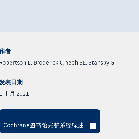
作者
Robertson L
Broderick C
Yeoh SE
Stansby G
发表日期
1 十月 2021
Cochrane图书馆完整系统综述