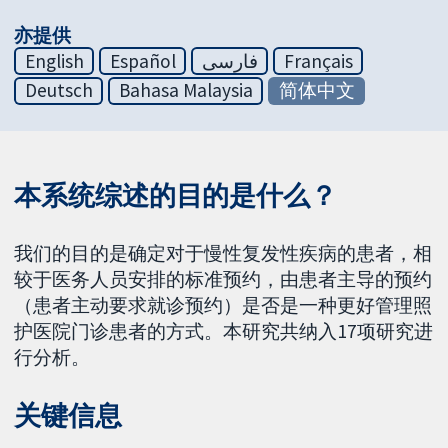
亦提供
English
Español
فارسی
Français
Deutsch
Bahasa Malaysia
简体中文
本系统综述的目的是什么？
我们的目的是确定对于慢性复发性疾病的患者，相
较于医务人员安排的标准预约，由患者主导的预约
（患者主动要求就诊预约）是否是一种更好管理照
护医院门诊患者的方式。本研究共纳入17项研究进
行分析。
关键信息