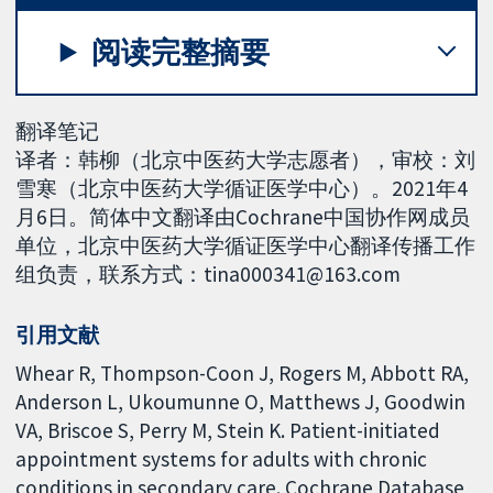
阅读完整摘要
翻译笔记
译者：韩柳（北京中医药大学志愿者），审校：刘
雪寒（北京中医药大学循证医学中心）。2021年4
月6日。简体中文翻译由Cochrane中国协作网成员
单位，北京中医药大学循证医学中心翻译传播工作
组负责，联系方式：tina000341@163.com
引用文献
Whear R, Thompson-Coon J, Rogers M, Abbott RA,
Anderson L, Ukoumunne O, Matthews J, Goodwin
VA, Briscoe S, Perry M, Stein K. Patient-initiated
appointment systems for adults with chronic
conditions in secondary care. Cochrane Database