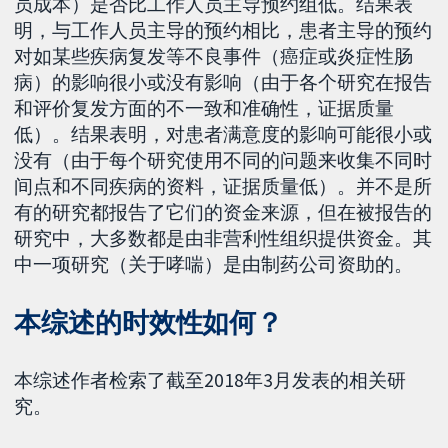
员成本）是否比工作人员主导预约组低。结果表
明，与工作人员主导的预约相比，患者主导的预约
对如某些疾病复发等不良事件（癌症或炎症性肠
病）的影响很小或没有影响（由于各个研究在报告
和评价复发方面的不一致和准确性，证据质量
低）。结果表明，对患者满意度的影响可能很小或
没有（由于每个研究使用不同的问题来收集不同时
间点和不同疾病的资料，证据质量低）。并不是所
有的研究都报告了它们的资金来源，但在被报告的
研究中，大多数都是由非营利性组织提供资金。其
中一项研究（关于哮喘）是由制药公司资助的。
本综述的时效性如何？
本综述作者检索了截至2018年3月发表的相关研
究。