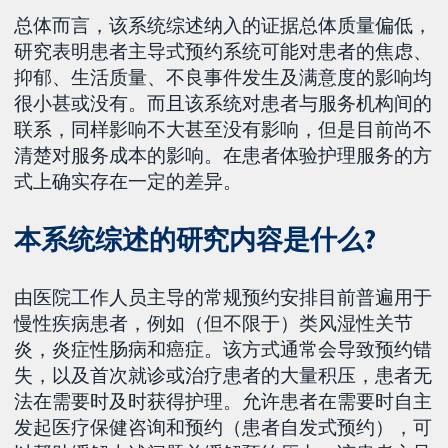
总体而言，该系统综述纳入的证据总体质量偏低，
研究表明患者主导式预约系统可能对患者的焦虑、
抑郁、生活质量、不良事件发生及满意度的影响均
很小甚或没有。而且该系统对患者与服务机构间的
联系，同样影响不大甚至没有影响，但是目前尚不
清楚对服务成本的影响。在患者体验护理服务的方
式上确实存在一定的差异。
本系统综述的研究内容是什么?
由医院工作人员主导的常规预约安排目前普遍用于
慢性疾病患者，例如（但不限于）类风湿性关节
炎，炎症性肠病和癌症。该方式通常会导致预约错
失，以及首次就诊或治疗患者的大量积压，患者无
法在需要时及时获得护理。允许患者在需要时自主
发起医疗保健咨询和预约（患者自发式预约），可