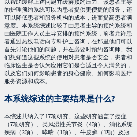
以帮助缓解上述问题并缓解预约压力。该患者主导
的护理预约系统可以为患者提供更便捷的服务，还
可以降低患者和服务机构的成本，进而提高患者满
意度。本系统综述比较了由患者主导的预约系统和
由医院工作人员主导安排的预约系统，前者允许患
者通过热线电话向专科护士咨询，在那里他们可以
首先讨论他们的问题，并在必要时预约咨询师。我
们想知道这些系统的使用对患者是否安全，患者和
临床医生是否认为应用它们是合适且令人满意的，
以及它们如何影响患者的身心健康、如何影响医疗
服务资源和成本。
本系统综述的主要结果是什么?
本综述共纳入了17项研究。这些研究涵盖了癌症
（7项研究）、类风湿性关节炎（4项）、消化系统
疾病（3项）、哮喘（1项）、牛皮癣（1项）及冠